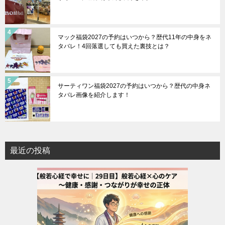
マック福袋2027の予約はいつから？歴代11年の中身をネ
タバレ！4回落選しても買えた裏技とは？
サーティワン福袋2027の予約はいつから？歴代の中身ネ
タバレ画像を紹介します！
最近の投稿