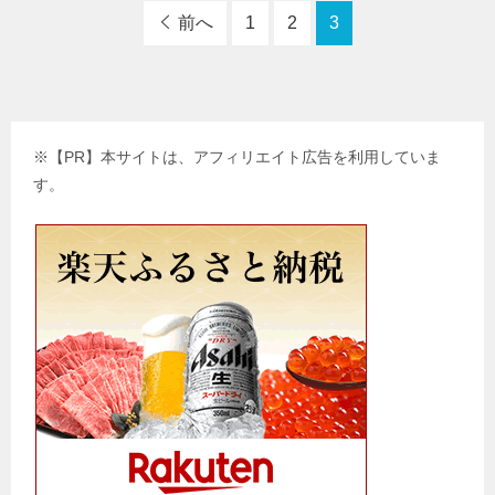
前へ
1
2
3
※【PR】本サイトは、アフィリエイト広告を利用していま
す。