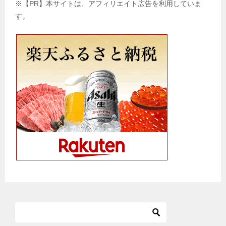
※【PR】本サイトは、アフィリエイト広告を利用していま
す。