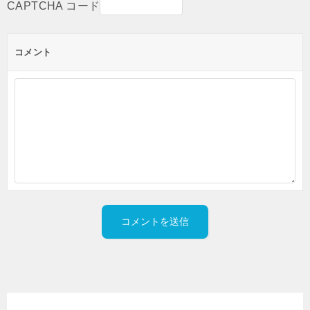
CAPTCHA コード
コメント