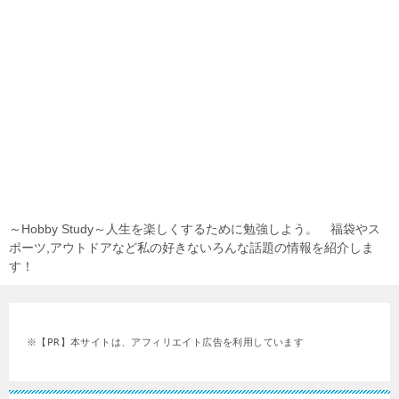
～Hobby Study～人生を楽しくするために勉強しよう。 福袋やス
ポーツ,アウトドアなど私の好きないろんな話題の情報を紹介しま
す！
※【PR】本サイトは、アフィリエイト広告を利用しています