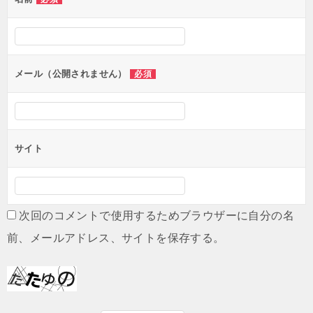
ー
シ
ョ
ン
メール（公開されません）
必須
サイト
次回のコメントで使用するためブラウザーに自分の名
前、メールアドレス、サイトを保存する。