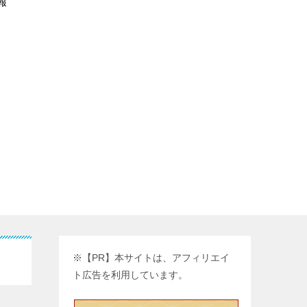
報
※【PR】本サイトは、アフィリエイ
ト広告を利用しています。