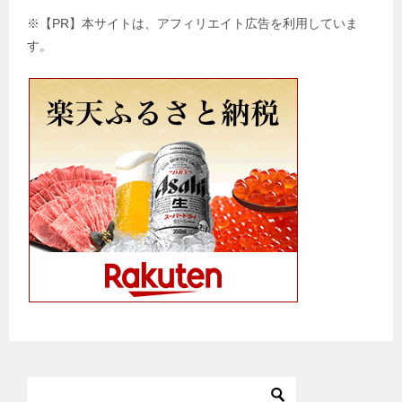
※【PR】本サイトは、アフィリエイト広告を利用していま
す。