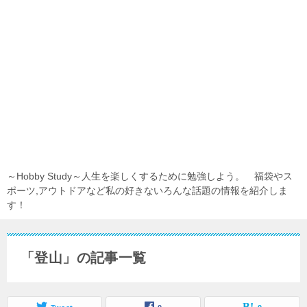
～Hobby Study～人生を楽しくするために勉強しよう。 福袋やス
ポーツ,アウトドアなど私の好きないろんな話題の情報を紹介しま
す！
「登山」の記事一覧