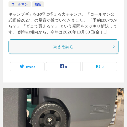
コールマン
福袋
キャンプギアをお得に揃える大チャンス、「コールマン公
式福袋2027」の足音が近づいてきました。 「予約はいつか
ら？」 「どこで買える？」 という疑問をスッキリ解決しま
す。 例年の傾向から、今年は2026年10月30日(金 […]
続きを読む
Tweet
0
0