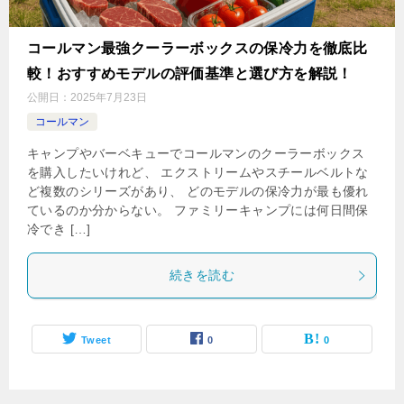
コールマン最強クーラーボックスの保冷力を徹底比
較！おすすめモデルの評価基準と選び方を解説！
公開日：
2025年7月23日
コールマン
キャンプやバーベキューでコールマンのクーラーボックス
を購入したいけれど、 エクストリームやスチールベルトな
ど複数のシリーズがあり、 どのモデルの保冷力が最も優れ
ているのか分からない。 ファミリーキャンプには何日間保
冷でき […]
続きを読む
Tweet
0
0