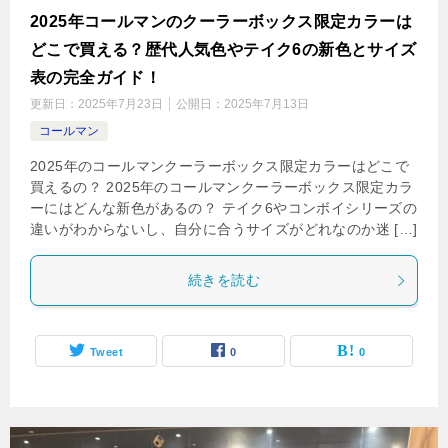
2025年コールマンのクーラーボックス限定カラーは
どこで買える？歴代人気色やテイク6の新色とサイズ
表の完全ガイド！
更新日：
2025年7月23日
公開日：
2025年7月13日
コールマン
2025年のコールマンクーラーボックス限定カラーはどこで
買えるの？ 2025年のコールマンクーラーボックス限定カラ
ーにはどんな新色があるの？ テイク6やコンボイシリーズの
違いがわからないし、自分に合うサイズがどれなのか迷 […]
続きを読む
Tweet
0
0