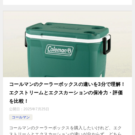
コールマンのクーラーボックスの違いを3分で理解！
エクストリームとエクスカーションの保冷力・評価
を比較！
公開日：
2025年7月25日
コールマン
コールマンのクーラーボックスを購入したいけれど、エク
ストリームとエクスカーションの違いが分からず、どちら