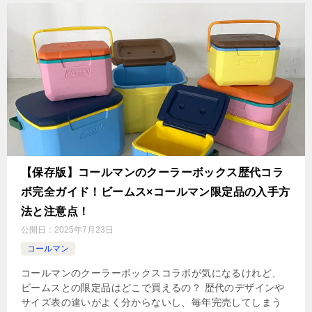
【保存版】コールマンのクーラーボックス歴代コラ
ボ完全ガイド！ビームス×コールマン限定品の入手方
法と注意点！
公開日：
2025年7月23日
コールマン
コールマンのクーラーボックスコラボが気になるけれど、
ビームスとの限定品はどこで買えるの？ 歴代のデザインや
サイズ表の違いがよく分からないし、毎年完売してしまう