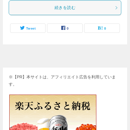
続きを読む
Tweet
0
0
※【PR】本サイトは、アフィリエイト広告を利用していま
す。