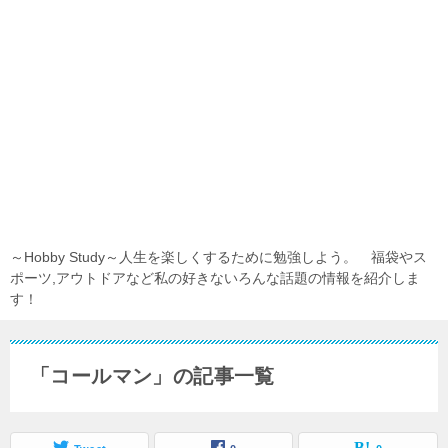
～Hobby Study～人生を楽しくするために勉強しよう。 福袋やス
ポーツ,アウトドアなど私の好きないろんな話題の情報を紹介しま
す！
「コールマン」の記事一覧