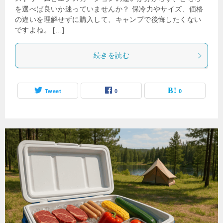
を選べば良いか迷っていませんか？ 保冷力やサイズ、価格
の違いを理解せずに購入して、キャンプで後悔したくない
ですよね。 […]
続きを読む
Tweet
0
0