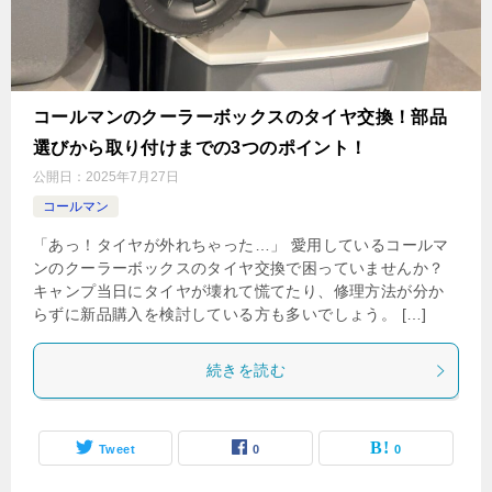
コールマンのクーラーボックスのタイヤ交換！部品
選びから取り付けまでの3つのポイント！
公開日：
2025年7月27日
コールマン
「あっ！タイヤが外れちゃった…」 愛用しているコールマ
ンのクーラーボックスのタイヤ交換で困っていませんか？
キャンプ当日にタイヤが壊れて慌てたり、修理方法が分か
らずに新品購入を検討している方も多いでしょう。 […]
続きを読む
Tweet
0
0