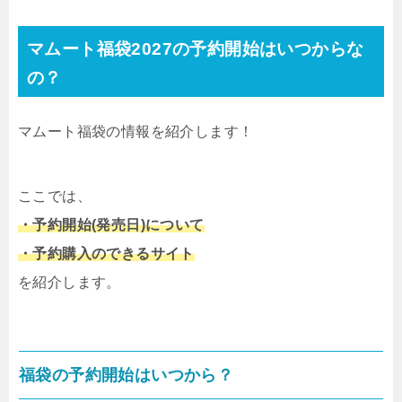
マムート福袋2027の予約開始はいつからな
の？
マムート福袋の情報を紹介します！
ここでは、
・予約開始(発売日)について
・予約購入のできるサイト
を紹介します。
福袋の予約開始はいつから？