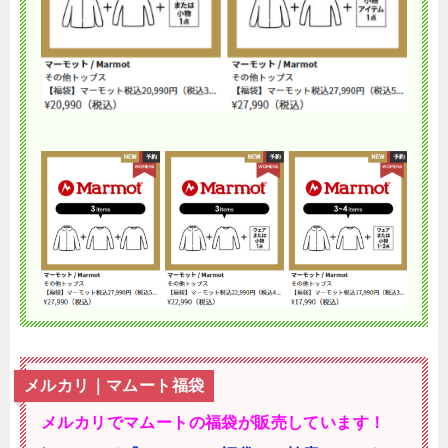
メルカリ｜マムート福袋
メルカリでマムートの福袋が販売しています！