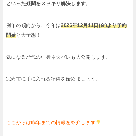
といった疑問をスッキリ解決します。
例年の傾向から、今年は
2026年12月11日(金)より予約
開始
と大予想！
気になる歴代の中身ネタバレも大公開します。
完売前に手に入れる準備を始めましょう。
ここからは昨年までの情報を紹介します