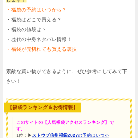
・福袋の予約はいつから？
・福袋はどこで買える？
・福袋の値段は？
・歴代の中身ネタバレ情報！
・福袋が売切れても買える裏技
素敵な買い物ができるように、ぜひ参考にしてみて下
さい！
【福袋ランキング＆お得情報】
このサイトの【人気福袋アクセスランキング】で
す。
1位：▶
ストウブ信州福袋2027
の予約はいつか