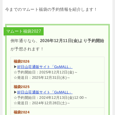
今までのマムート福袋の予約情報を紹介します！
マムート福袋2027
例年通りなら、
2026年12月11日(金)より予約開始
が予想されます！
福袋2026
▶
好日山荘通販サイト「GsMALL」
☆予約開始日：2025年12月12日(金)～
☆発送日：2025年12月31日(水)～
福袋2025
▶
好日山荘通販サイト「GsMALL」
☆予約開始日：2024年12月13日(金)12:00～
☆発送日：2024年12月28日(土)～
福袋2024