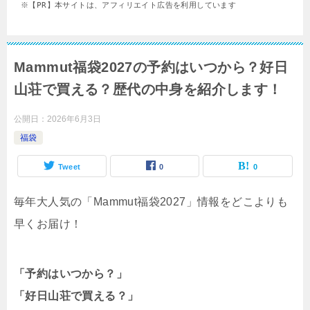
※【PR】本サイトは、アフィリエイト広告を利用しています
Mammut福袋2027の予約はいつから？好日
山荘で買える？歴代の中身を紹介します！
公開日：
2026年6月3日
福袋
Tweet
0
0
毎年大人気の「Mammut福袋2027」情報をどこよりも
早くお届け！
「予約はいつから？」
「好日山荘で買える？」