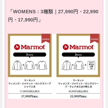
「WOMENS：3種類｜27,990円・22,990
円・17,990円」