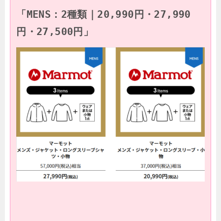
「MENS：2種類｜20,990円・27,990
円・27,500円」