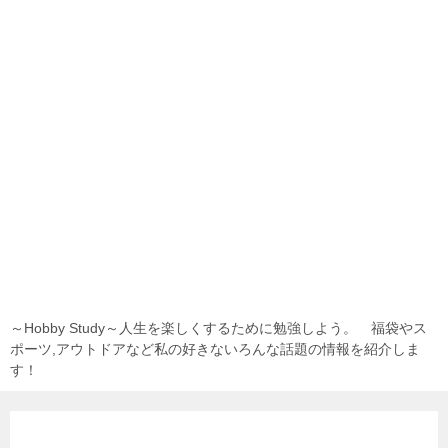
～Hobby Study～人生を楽しくするために勉強しよう。 福袋やス
ポーツ,アウトドアなど私の好きないろんな話題の情報を紹介しま
す！