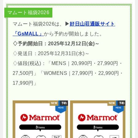
マムート福袋2026
マムート福袋2026は、
▶
好日山荘通販サイト
「GsMALL」
から予約が開始しました。
♢予約開始日：2025年12月12日(金)～
♢発送日：2025年12月31日(水)～
♢値段(税込)：「MENS｜20,990円・27,990円・
27,500円」「WOMENS｜27,990円・22,990円・
17,990円」