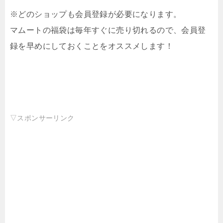
※どのショップも会員登録が必要になります。
マムートの福袋は毎年すぐに売り切れるので、会員登
録を早めにしておくことをオススメします！
▽スポンサーリンク