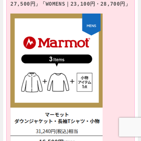
27,500円」「WOMENS｜23,100円・28,700円」