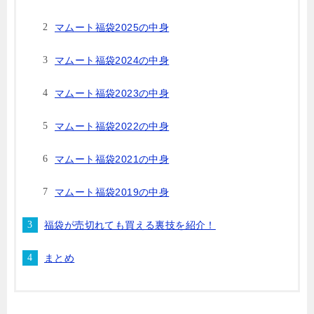
マムート福袋2025の中身
マムート福袋2024の中身
マムート福袋2023の中身
マムート福袋2022の中身
マムート福袋2021の中身
マムート福袋2019の中身
福袋が売切れても買える裏技を紹介！
まとめ