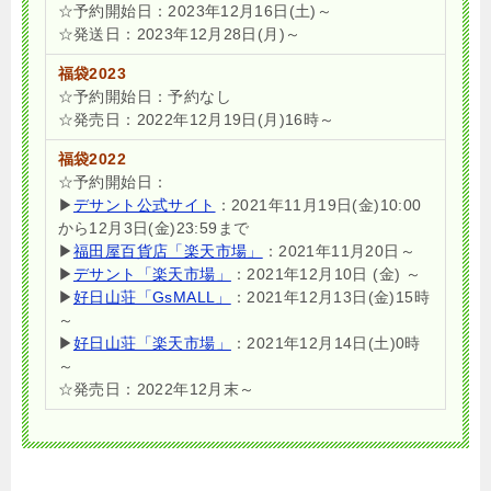
☆予約開始日：2023年12月16日(土)～
☆発送日：2023年12月28日(月)～
福袋2023
☆予約開始日：予約なし
☆発売日：2022年12月19日(月)16時～
福袋2022
☆予約開始日：
▶
デサント公式サイト
：2021年11月19日(金)10:00
から12月3日(金)23:59まで
▶
福田屋百貨店「楽天市場」
：2021年11月20日～
▶
デサント「楽天市場」
：2021年12月10日 (金) ～
▶
好日山荘「GsMALL」
：2021年12月13日(金)15時
～
▶
好日山荘「楽天市場」
：2021年12月14日(土)0時
～
☆発売日：2022年12月末～