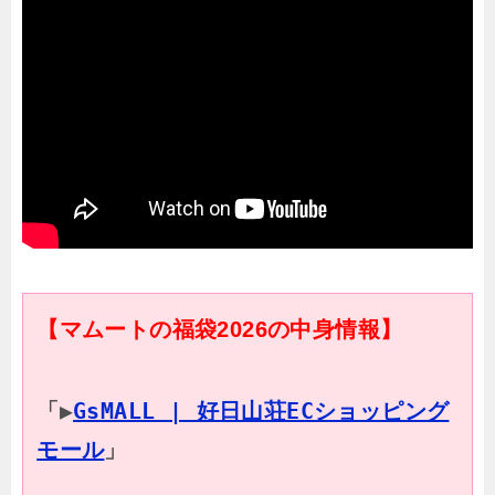
【マムートの福袋2026の中身情報】
「▶
GsMALL | 好日山荘ECショッピング
モール