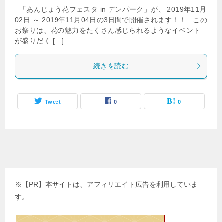
「あんじょう花フェスタ in デンパーク」が、 2019年11月
02日 ～ 2019年11月04日の3日間で開催されます！！ この
お祭りは、花の魅力をたくさん感じられるようなイベント
が盛りだく […]
続きを読む
Tweet
0
0
※【PR】本サイトは、アフィリエイト広告を利用していま
す。