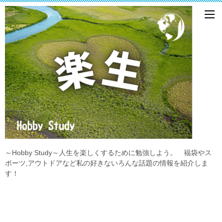
～Hobby Study～人生を楽しくするために勉強しよう。 福袋やス
ポーツ,アウトドアなど私の好きないろんな話題の情報を紹介しま
す！