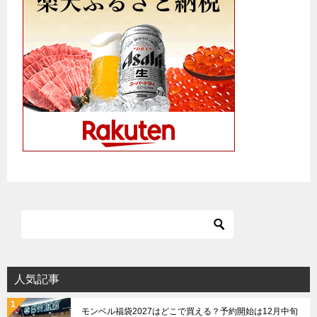
人気記事
モンベル福袋2027はどこで買える？予約開始は12月中旬