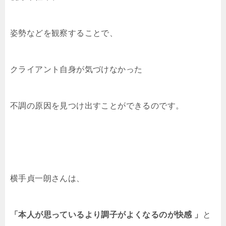
姿勢などを観察することで、
クライアント自身が気づけなかった
不調の原因を見つけ出すことができるのです。
横手貞一朗さんは、
「本人が思っているより調子がよくなるのが快感 」
と