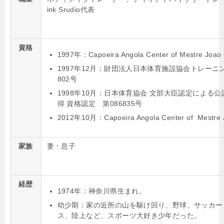
ink Srudio代表
資格
1997年：Capoeira Angola Center of Mestr
1997年12月：財団法人日本体育施設協会トレーニ
802号
1998年10月：日本体育協会 文部大臣認定による
得 資格認定 第086835号
2012年10月：Capoeira Angola Center of Mestre J
家族
妻・息子
経歴
1974年：神奈川県生まれ。
幼少期：家の近所の山を駆け回り、野球、サッカー
ス、陸上など、スポーツ大好き少年だった。