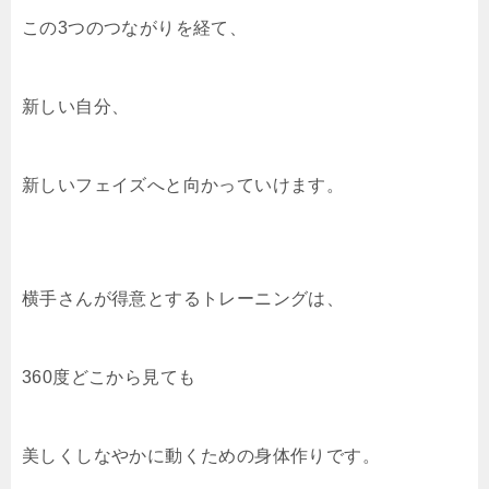
この3つのつながりを経て、
新しい自分、
新しいフェイズへと向かっていけます。
横手さんが得意とするトレーニングは、
360度どこから見ても
美しくしなやかに動くための身体作りです。