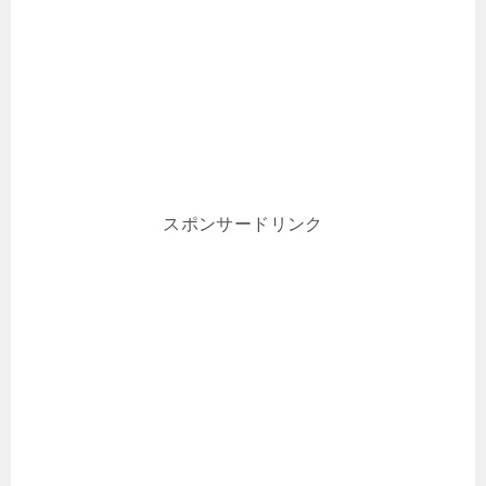
スポンサードリンク