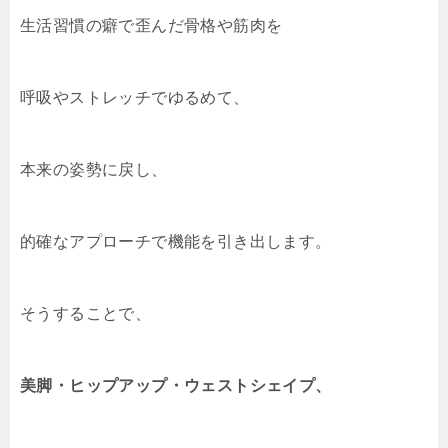
生活習慣の癖で歪んだ骨格や筋肉を
呼吸やストレッチでゆるめて、
本来の姿勢に戻し、
的確なアプローチで機能を引き出します。
そうすることで、
美脚・ヒップアップ・ウェストシェイプ、