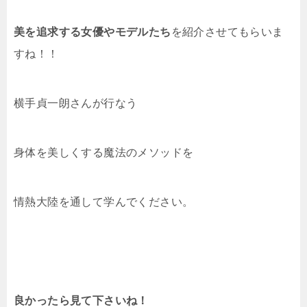
美を追求する女優やモデルたち
を紹介させてもらいま
すね！！
横手貞一朗さんが行なう
身体を美しくする魔法のメソッドを
情熱大陸を通して学んでください。
良かったら見て下さいね！