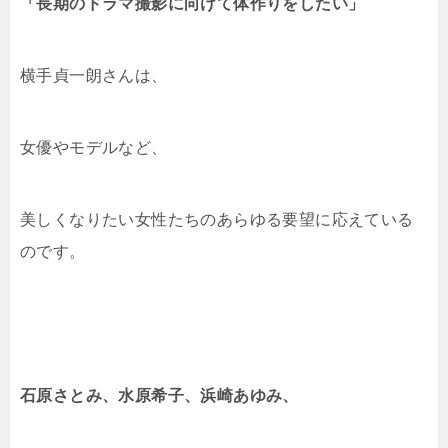
「長期のドラマ撮影に向けて体作りをしたい」
横手貞一朗さんは、
女優やモデルなど、
美しくなりたい女性たちのあらゆる要望に応えている
のです。
石原さとみ、水原希子、浜崎あゆみ、