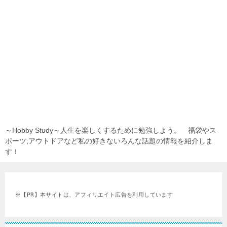
～Hobby Study～人生を楽しくするために勉強しよう。 福袋やス
ポーツ,アウトドアなど私の好きないろんな話題の情報を紹介しま
す！
※【PR】本サイトは、アフィリエイト広告を利用しています