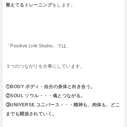
整えてるトレーニング
をします。
「Positive Link Studio」では、
３つのつながりを大事にしています。
①BODY ボディ・自分の身体と向き合う。
②SOUL ソウル・・・魂とつながる。
③UNIVERSE ユニバース・・・精神も、肉体も、どこ
までも開放されていく。