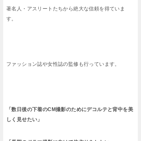
著名人・アスリートたちから絶大な信頼を得ていま
す。
ファッション誌や女性誌の監修も行っています。
「数日後の下着のCM撮影のためにデコルテと背中を美
しく見せたい」