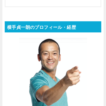
横手貞一朗のプロフィール・経歴