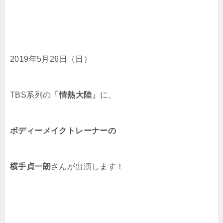
2019年5月26日（日）
TBS系列の
「情熱大陸」
に、
ボディーメイクトレーナーの
横手貞一朗
さん
が出演します！