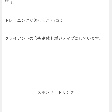
語り、
トレーニングが終わるころには、
クライアントの心も身体もポジティブ
にしています。
スポンサードリンク