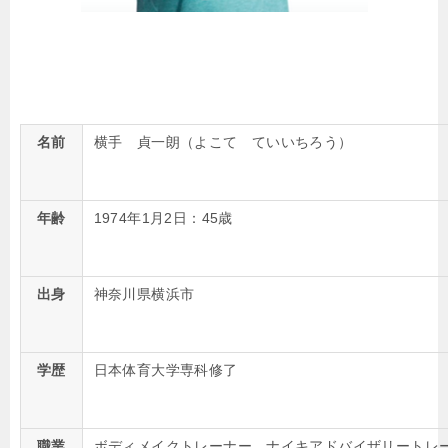
名前
横手 貞一朗（よこて ていいちろう）
年齢
1974年1月2日：45歳
出身
神奈川県横浜市
学歴
日本体育大学専科修了
職業
ボディメイクトレーナー、ナイキアドバイザリートレーナー、