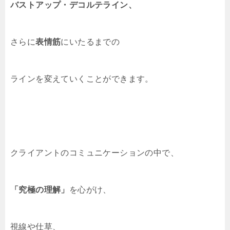
バストアップ・デコルテライン、
さらに
表情筋
にいたるまでの
ラインを変えていくことができます。
クライアントのコミュニケーションの中で、
「究極の理解」
を心がけ、
視線や仕草、