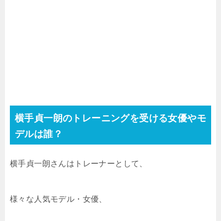
横手貞一朗のトレーニングを受ける女優やモ
デルは誰？
横手貞一朗さんはトレーナーとして、
様々な人気モデル・女優、