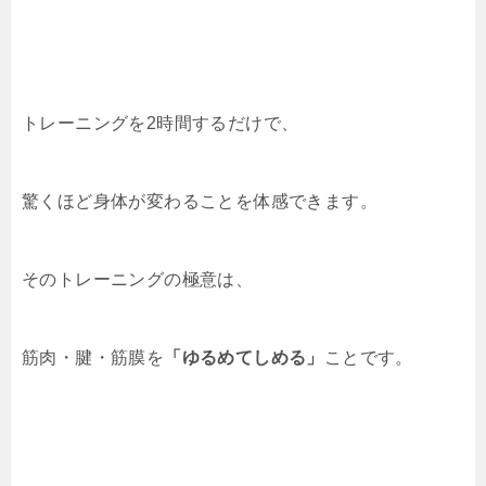
トレーニングを2時間するだけで、
驚くほど身体が変わることを体感できます。
そのトレーニングの極意は、
筋肉・腱・筋膜を
「ゆるめてしめる」
ことです。