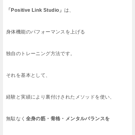
「Positive Link Studio」
は、
身体機能のパフォーマンスを上げる
独自のトレーニング方法です。
それを基本として、
経験と実績により裏付けされたメソッドを使い、
無駄なく
全身の筋・骨格・メンタルバランスを