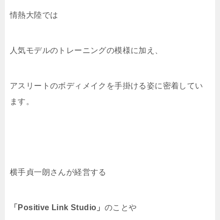
情熱大陸では
人気モデルのトレーニングの模様に加え、
アスリートのボディメイクを手掛ける姿に密着してい
ます。
横手貞一朗さんが経営する
「Positive Link Studio」
のことや