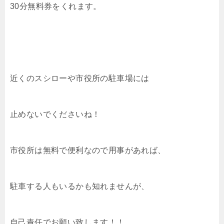
30分無料券をくれます。
近くのスシローや市役所の駐車場には
止めないでくださいね！
市役所は無料で便利なので用事があれば、
駐車する人もいるかも知れませんが、
自己責任でお願い致します！！