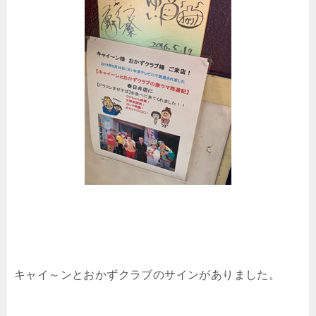
キャイ～ンとおかずクラブのサインがありました。