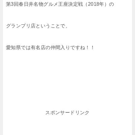
第3回春日井名物グルメ王座決定戦（2018年）の
グランプリ店ということで、
愛知県では有名店の仲間入りですね！！
スポンサードリンク