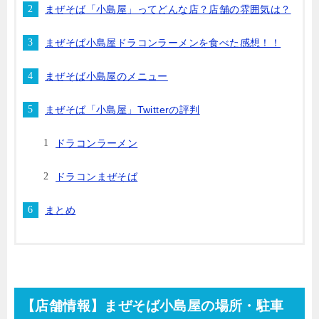
まぜそば「小島屋」ってどんな店？店舗の雰囲気は？
まぜそば小島屋ドラコンラーメンを食べた感想！！
まぜそば小島屋のメニュー
まぜそば「小島屋」Twitterの評判
ドラコンラーメン
ドラコンまぜそば
まとめ
【店舗情報】まぜそば小島屋
の場所・駐車