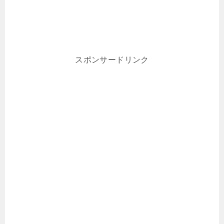
スポンサードリンク