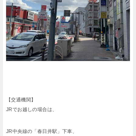
【交通機関】
JRでお越しの場合は、
JR中央線の「春日井駅」下車、