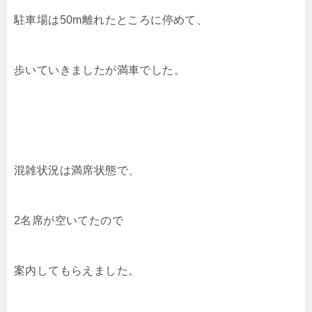
駐車場は50m離れたところに停めて、
歩いていきましたが満車でした。
混雑状況は満席状態で、
2名席が空いてたので
案内してもらえました。