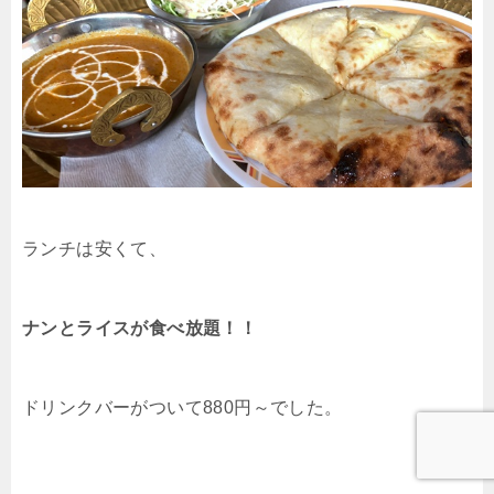
ランチは安くて、
ナンとライスが食べ放題！！
ドリンクバーがついて880円～でした。