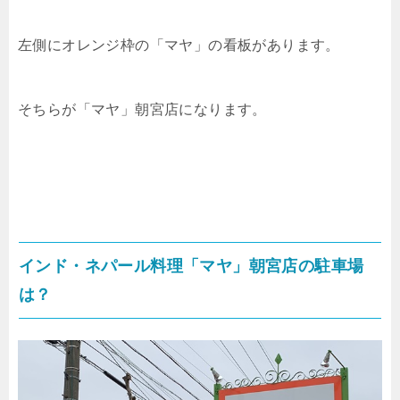
左側にオレンジ枠の「マヤ」の看板があります。
そちらが「マヤ」朝宮店になります。
インド・ネパール料理
「マヤ」朝宮店
の
駐車場
は？