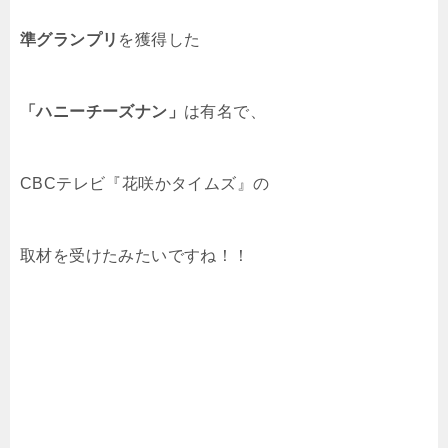
準グランプリ
を獲得した
「ハニーチーズナン」
は有名で、
CBCテレビ『花咲かタイムズ』の
取材を受けたみたいですね！！