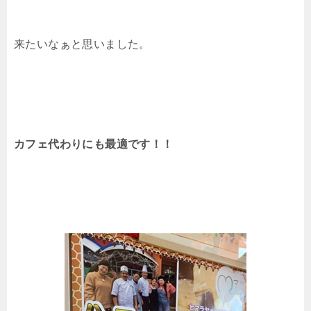
来たいなぁと思いました。
カフェ代わりにも最適です！！