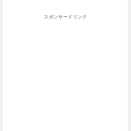
スポンサードリンク