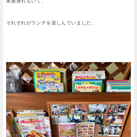
家族連れもいて、
それぞれがランチを楽しんでいました。