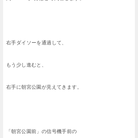
右手ダイソーを通過して、
もう少し進むと、
右手に朝宮公園が見えてきます。
「朝宮公園前」の信号機手前の