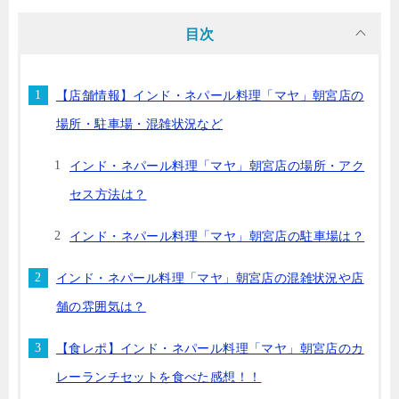
目次
【店舗情報】インド・ネパール料理「マヤ」朝宮店の
場所・駐車場・混雑状況など
インド・ネパール料理「マヤ」朝宮店の場所・アク
セス方法は？
インド・ネパール料理「マヤ」朝宮店の駐車場は？
インド・ネパール料理「マヤ」朝宮店の混雑状況や店
舗の雰囲気は？
【食レポ】インド・ネパール料理「マヤ」朝宮店のカ
レーランチセットを食べた感想！！