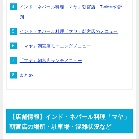
インド・ネパール料理「マヤ」朝宮店 Twitterの評
判
インド・ネパール料理「マヤ」朝宮店のメニュー
「マヤ」朝宮店モーニングメニュー
「マヤ」朝宮店ランチメニュー
まとめ
【店舗情報】
インド・ネパール料理
「マヤ」
朝宮店
の
場所・駐車場・混雑状況など