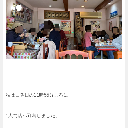
私は日曜日の11時55分ころに
1人で店へ到着しました。