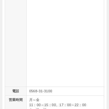
電話
0568-31-3100
営業時間
月～金
11：00～15：00、17：00～22：00