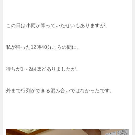
この日は小雨が降っていたせいもありますが、
私が帰った12時40分ころの間に、
待ちが1～2組ほどありましたが、
外まで行列ができる混み合いではなかったです。