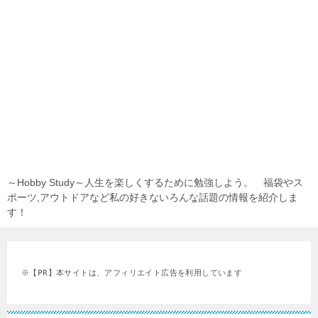
～Hobby Study～人生を楽しくするために勉強しよう。 福袋やス
ポーツ,アウトドアなど私の好きないろんな話題の情報を紹介しま
す！
※【PR】本サイトは、アフィリエイト広告を利用しています