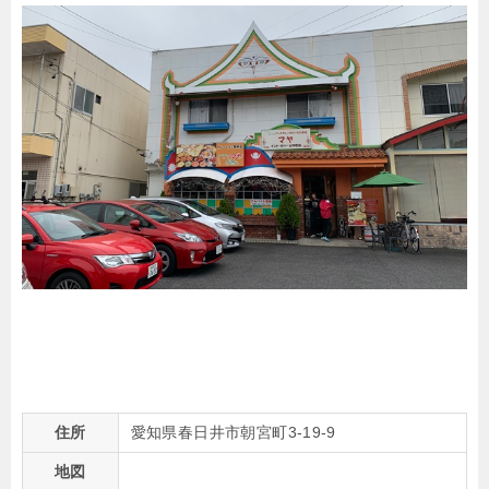
住所
愛知県春日井市朝宮町3-19-9
地図