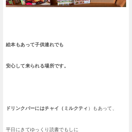
絵本もあって子供連れでも
安心して来られる場所です。
ドリンクバーにはチャイ（ミルクティ
）
もあって、
平日にきてゆっくり読書でもしに