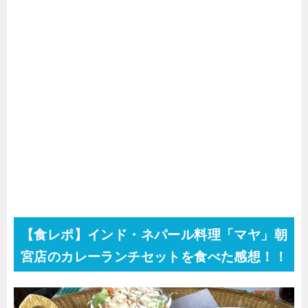
【食レポ】インド・ネパール料理
「マヤ」朝
宮店のカレーランチセットを食べた感想！！