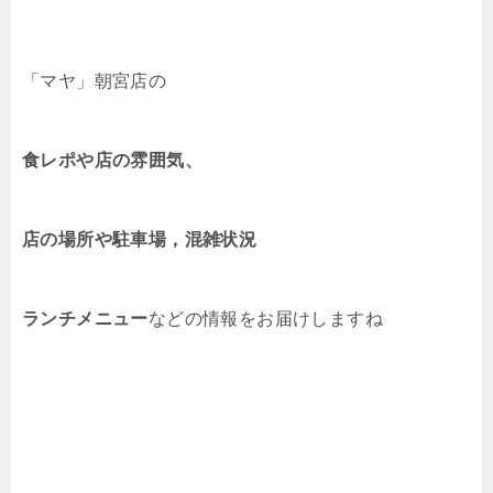
「マヤ」朝宮店の
食レポや店の雰囲気、
店の場所や駐車場，
混雑状況
ランチメニュー
などの情報をお届けしますね