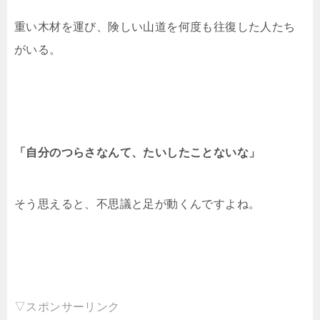
重い木材を運び、険しい山道を何度も往復した人たち
がいる。
「自分のつらさなんて、たいしたことないな」
そう思えると、不思議と足が動くんですよね。
▽スポンサーリンク