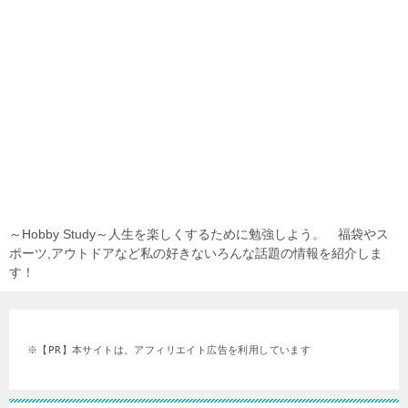
～Hobby Study～人生を楽しくするために勉強しよう。 福袋やス
ポーツ,アウトドアなど私の好きないろんな話題の情報を紹介しま
す！
※【PR】本サイトは、アフィリエイト広告を利用しています