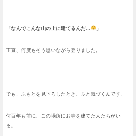
「なんでこんな山の上に建てるんだ…
」
正直、何度もそう思いながら登りました。
でも、ふもとを見下ろしたとき、ふと気づくんです。
何百年も前に、この場所にお寺を建てた人たちがい
る。