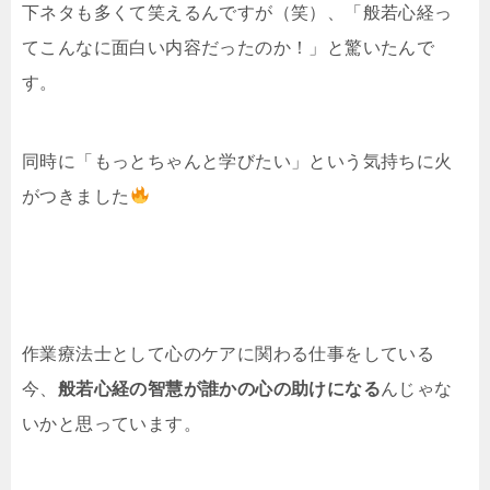
下ネタも多くて笑えるんですが（笑）、「般若心経っ
てこんなに面白い内容だったのか！」と驚いたんで
す。
同時に「もっとちゃんと学びたい」という気持ちに火
がつきました
作業療法士として心のケアに関わる仕事をしている
今、
般若心経の智慧が誰かの心の助けになる
んじゃな
いかと思っています。