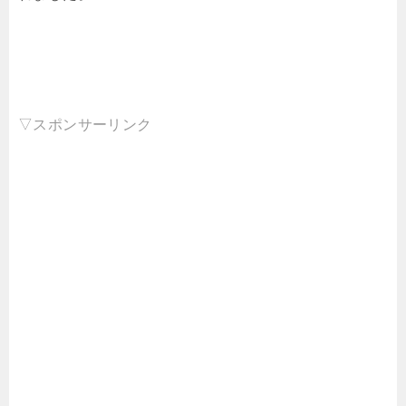
▽スポンサーリンク