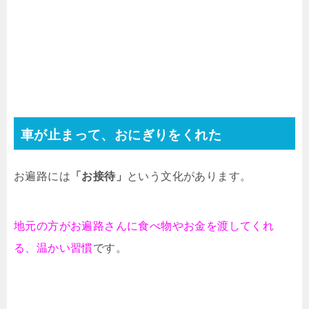
車が止まって、おにぎりをくれた
お遍路には
「お接待」
という文化があります。
地元の方がお遍路さんに食べ物やお金を渡してくれ
る、温かい習慣
です。