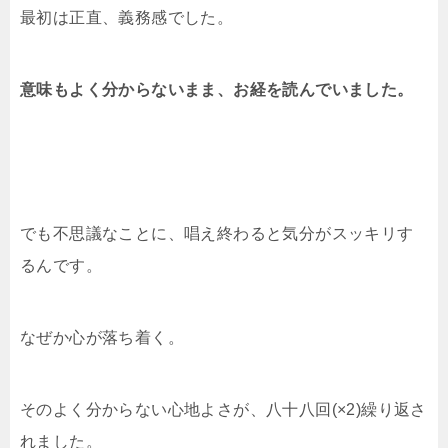
最初は正直、義務感でした。
意味もよく分からないまま、お経を読んでいました。
でも不思議なことに、唱え終わると気分がスッキリす
るんです。
なぜか心が落ち着く。
そのよく分からない心地よさが、八十八回(×2)繰り返さ
れました。