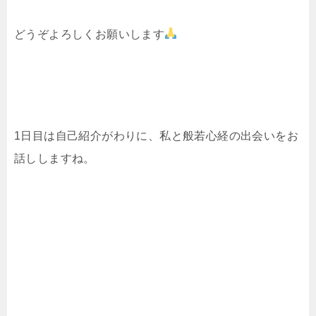
どうぞよろしくお願いします
1日目は自己紹介がわりに、私と般若心経の出会いをお
話ししますね。