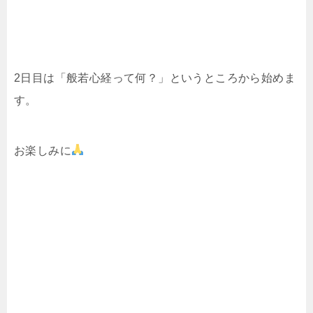
2日目は「般若心経って何？」というところから始めま
す。
お楽しみに