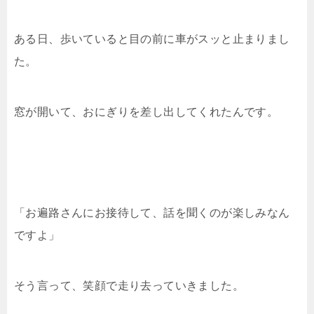
ある日、歩いていると目の前に車がスッと止まりまし
た。
窓が開いて、おにぎりを差し出してくれたんです。
「お遍路さんにお接待して、話を聞くのが楽しみなん
ですよ」
そう言って、笑顔で走り去っていきました。