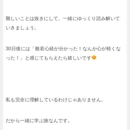
難しいことは抜きにして、一緒にゆっくり読み解いて
いきましょう。
30日後には「般若心経が分かった！なんか心が軽くな
った！」と感じてもらえたら嬉しいです
私も完全に理解しているわけじゃありません。
だから一緒に学ぶ旅なんです。