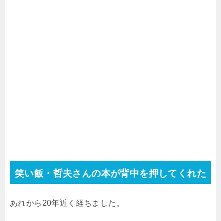
笑い飯・哲夫さんの本が背中を押してくれた
あれから20年近く経ちました。