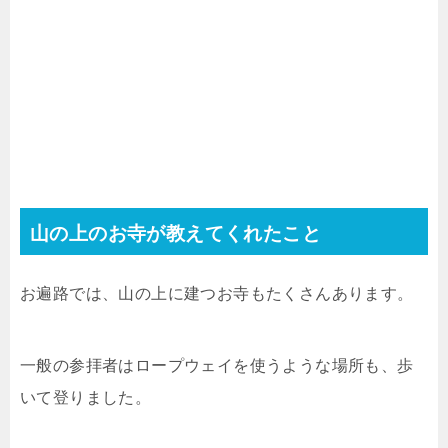
山の上のお寺が教えてくれたこと
お遍路では、山の上に建つお寺もたくさんあります。
一般の参拝者はロープウェイを使うような場所も、歩
いて登りました。