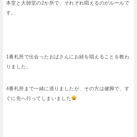
本堂と大師堂の2か所で、それぞれ唱えるのがルールで
す。
1番札所で出会ったおばさんにお経を唱えることを教わ
りました。
4番札所まで一緒に巡りましたが、その方は健脚で、す
ぐに先へ行ってしまいました