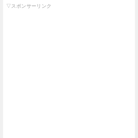
▽スポンサーリンク