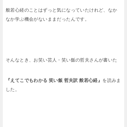
般若心経のことはずっと気になっていたけれど、なか
なか学ぶ機会がないままだったんです。
そんなとき、お笑い芸人・笑い飯の哲夫さんが書いた
『えてこでもわかる 笑い飯 哲夫訳 般若心経』
を読みま
した。