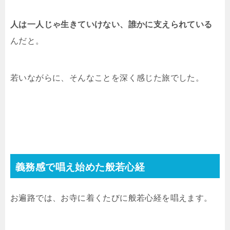
人は一人じゃ生きていけない、誰かに支えられている
んだと。
若いながらに、そんなことを深く感じた旅でした。
義務感で唱え始めた般若心経
お遍路では、お寺に着くたびに般若心経を唱えます。