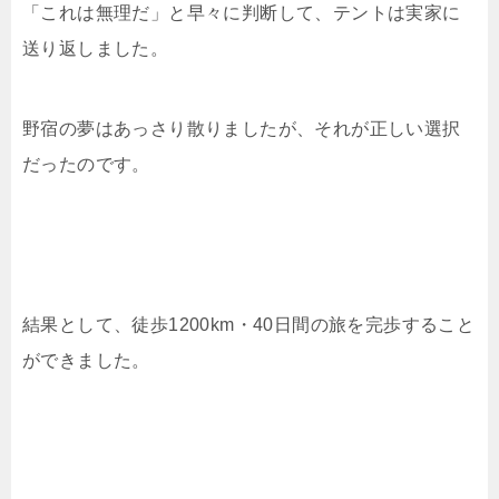
「これは無理だ」と早々に判断して、テントは実家に
送り返しました。
野宿の夢はあっさり散りましたが、それが正しい選択
だったのです。
結果として、徒歩1200km・40日間の旅を完歩すること
ができました。