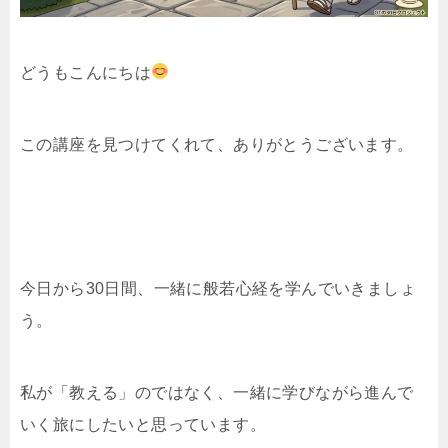
どうもこんにちは
この講座を見つけてくれて、ありがとうございます。
今日から30日間、一緒に般若心経を学んでいきましょ
う。
私が「教える」のではなく、一緒に学びながら進んで
いく旅にしたいと思っています。