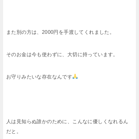
また別の方は、2000円を手渡してくれました。
そのお金は今も使わずに、大切に持っています。
お守りみたいな存在なんです
人は見知らぬ誰かのために、こんなに優しくなれるん
だと。