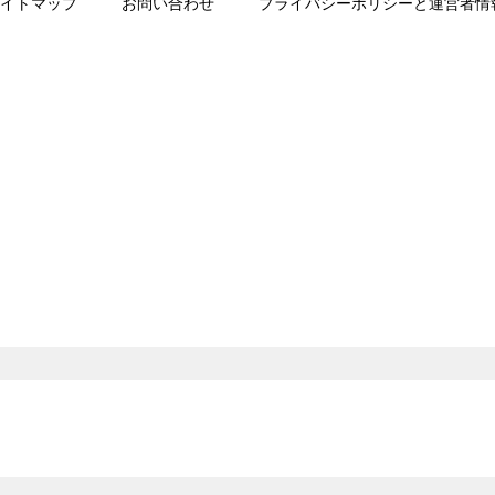
イトマップ
お問い合わせ
プライバシーポリシーと運営者情