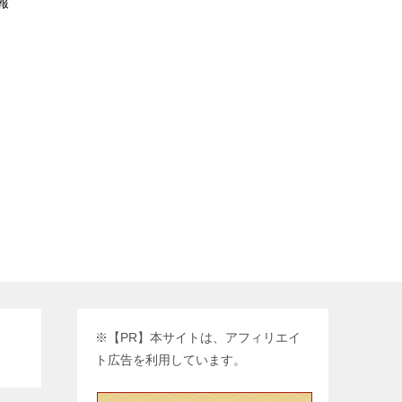
報
※【PR】本サイトは、アフィリエイ
ト広告を利用しています。