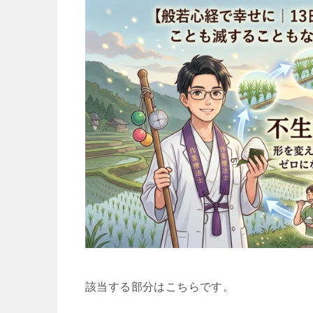
該当する部分はこちらです。