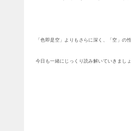
「色即是空」よりもさらに深く、「空」の
今日も一緒にじっくり読み解いていきまし