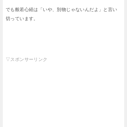
でも般若心経は「いや、別物じゃないんだよ」と言い
切っています。
▽スポンサーリンク