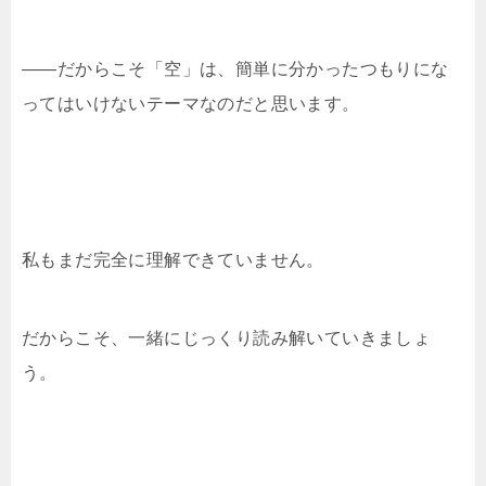
——だからこそ「空」は、簡単に分かったつもりにな
ってはいけないテーマなのだと思います。
私もまだ完全に理解できていません。
だからこそ、一緒にじっくり読み解いていきましょ
う。