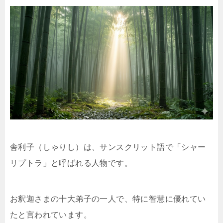
舎利子（しゃりし）は、サンスクリット語で「シャー
リプトラ」と呼ばれる人物です。
お釈迦さまの十大弟子の一人で、特に智慧に優れてい
たと言われています。