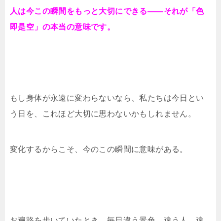
人は今この瞬間をもっと大切にできる——それが「色
即是空」の本当の意味です。
もし身体が永遠に変わらないなら、私たちは今日とい
う日を、これほど大切に思わないかもしれません。
変化するからこそ、今のこの瞬間に意味がある。
お遍路を歩いていたとき、毎日違う景色、違う人、違