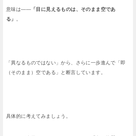
意味は——
「目に見えるものは、そのまま空であ
る」
。
「異なるものではない」から、さらに一歩進んで「即
（そのまま）空である」と断言しています。
具体的に考えてみましょう。