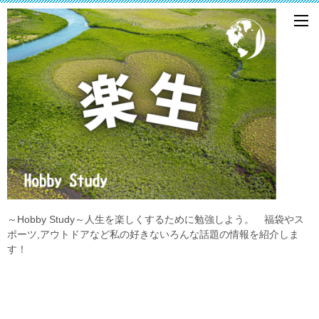
～Hobby Study～人生を楽しくするために勉強しよう。 福袋やス
ポーツ,アウトドアなど私の好きないろんな話題の情報を紹介しま
す！