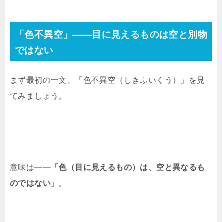
「色不異空」——目に見えるものは空と別物
ではない
まず最初の一文、「色不異空（しきふいくう）」を見
てみましょう。
意味は——
「色（目に見えるもの）は、空と異なるも
のではない」
。