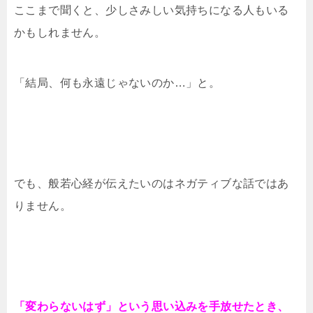
ここまで聞くと、少しさみしい気持ちになる人もいる
かもしれません。
「結局、何も永遠じゃないのか…」と。
でも、般若心経が伝えたいのはネガティブな話ではあ
りません。
「変わらないはず」という思い込みを手放せたとき、