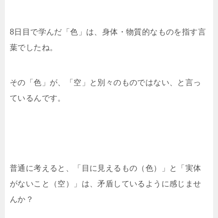
8日目で学んだ「色」は、身体・物質的なものを指す言
葉でしたね。
その「色」が、「空」と別々のものではない、と言っ
ているんです。
普通に考えると、「目に見えるもの（色）」と「実体
がないこと（空）」は、矛盾しているように感じませ
んか？