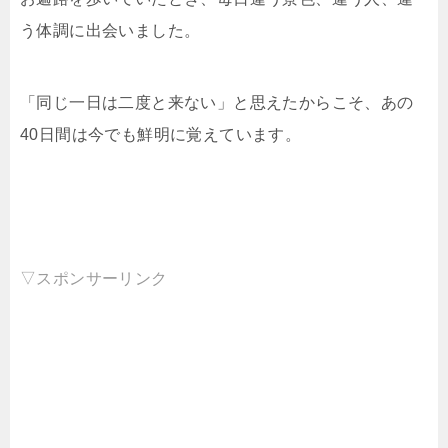
う体調に出会いました。
「同じ一日は二度と来ない」と思えたからこそ、あの
40日間は今でも鮮明に覚えています。
▽スポンサーリンク