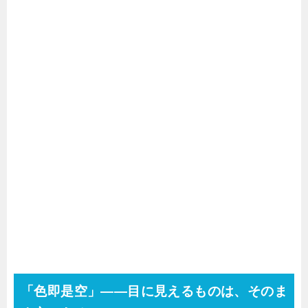
「色即是空」——目に見えるものは、そのま