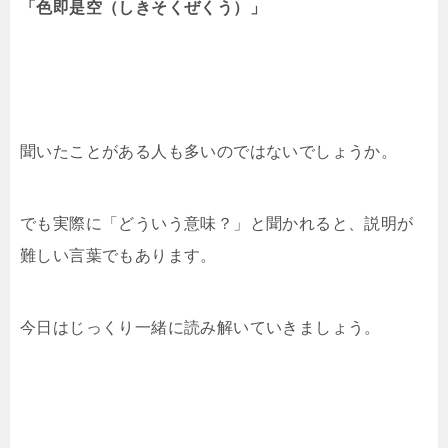
「色即是空（しきそくぜくう）」
聞いたことがある人も多いのではないでしょうか。
でも実際に「どういう意味？」と聞かれると、説明が
難しい言葉でもあります。
今日はじっくり一緒に読み解いていきましょう。