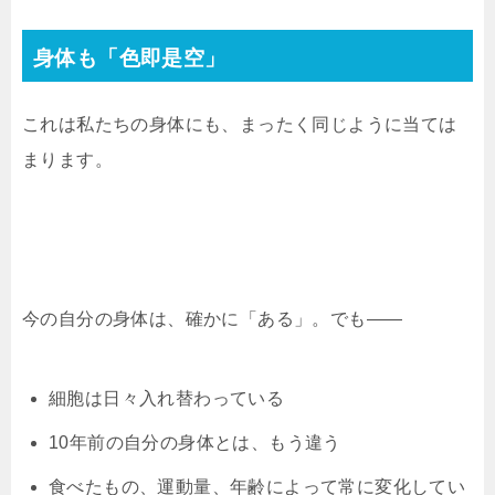
身体も「色即是空」
これは私たちの身体にも、まったく同じように当ては
まります。
今の自分の身体は、確かに「ある」。でも——
細胞は日々入れ替わっている
10年前の自分の身体とは、もう違う
食べたもの、運動量、年齢によって常に変化してい