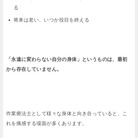
る
将来は老い、いつか役目を終える
「永遠に変わらない自分の身体」というものは、最初
から存在していません。
作業療法士として様々な身体と向き合っていると、こ
れを痛感する場面が多くあります。