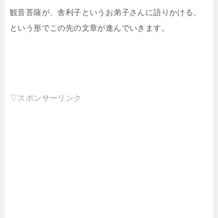
観音菩薩が、舎利子というお弟子さんに語りかける、
という形でこの先の文章が進んでいきます。
▽スポンサーリンク