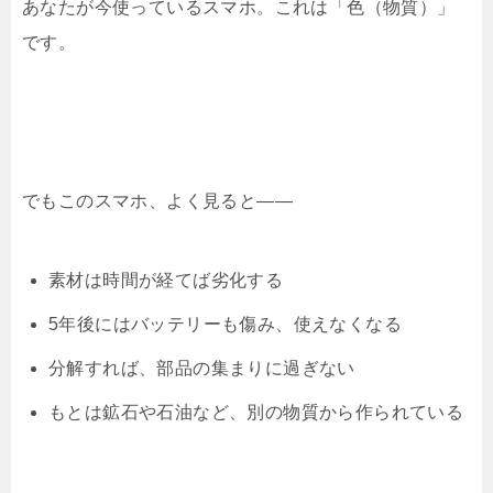
あなたが今使っているスマホ。これは「色（物質）」
です。
でもこのスマホ、よく見ると——
素材は時間が経てば劣化する
5年後にはバッテリーも傷み、使えなくなる
分解すれば、部品の集まりに過ぎない
もとは鉱石や石油など、別の物質から作られている