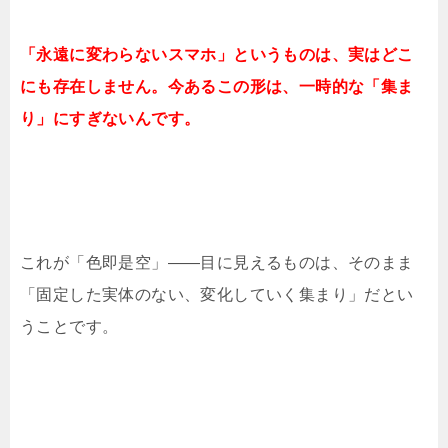
「永遠に変わらないスマホ」というものは、実はどこ
にも存在しません。今あるこの形は、一時的な「集ま
り」にすぎないんです。
これが「色即是空」——目に見えるものは、そのまま
「固定した実体のない、変化していく集まり」だとい
うことです。