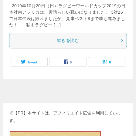
2019年10月20日（日）ラグビーワールドカップ2019の日
本対南アフリカは、素晴らしい戦いになりました。 3対26
で日本代表は敗れましたが、見事ベスト8まで勝ち進みまし
た！！ 私もラグビー […]
続きを読む
Tweet
0
0
※【PR】本サイトは、アフィリエイト広告を利用していま
す。