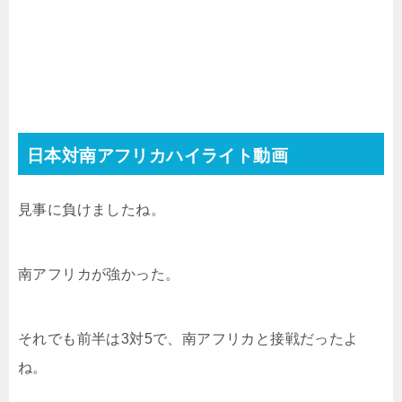
日本対南アフリカハイライト動画
見事に負けましたね。
南アフリカが強かった。
それでも前半は3対5で、南アフリカと接戦だったよ
ね。