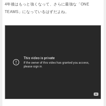
4年後はもっと強くなって、さらに最強な「ONE
TEAMS」になっているはずだよね。