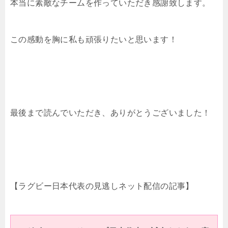
本当に素敵なチームを作っていただき感謝致します。
この感動を胸に私も頑張りたいと思います！
最後まで読んでいただき、ありがとうございました！
【ラグビー日本代表の見逃しネット配信の記事】