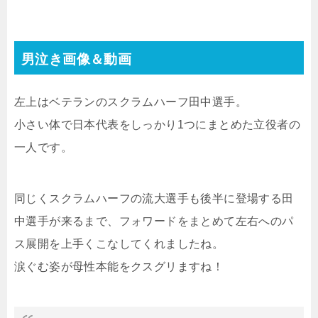
男泣き画像＆動画
左上はベテランのスクラムハーフ田中選手。
小さい体で日本代表をしっかり1つにまとめた立役者の
一人です。
同じくスクラムハーフの流大選手も後半に登場する田
中選手が来るまで、フォワードをまとめて左右へのパ
ス展開を上手くこなしてくれましたね。
涙ぐむ姿が母性本能をクスグリますね！