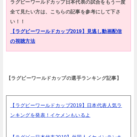
ラグビーワールドカップ日本代表の試合をもう一度
全て見たい方は、こちらの記事を参考にして下さ
い！！
【ラグビーワールドカップ2019】見逃し動画配信
の視聴方法
【ラグビーワールドカップの選手ランキング記事】
【ラグビーワールドカップ2019】日本代表人気ラ
ンキングを発表！イケメンもいるよ