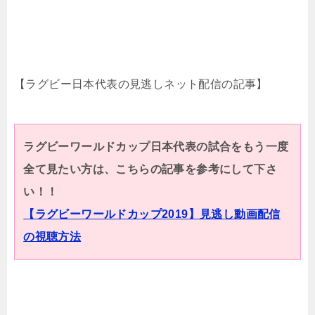
【ラグビー日本代表の見逃しネット配信の記事】
ラグビーワールドカップ日本代表の試合をもう一度
全て見たい方は、こちらの記事を参考にして下さ
い！！
【ラグビーワールドカップ2019】見逃し動画配信
の視聴方法