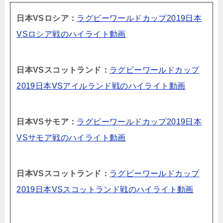
日本VSロシア：
ラグビーワールドカップ2019日本
VSロシア戦のハイライト動画
日本VSスコットランド：
ラグビーワールドカップ
2019日本VSアイルランド戦のハイライト動画
日本VSサモア：
ラグビーワールドカップ2019日本
VSサモア戦のハイライト動画
日本VSスコットランド：
ラグビーワールドカップ
2019日本VSスコットランド戦のハイライト動画