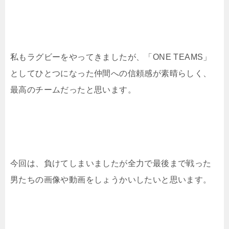
私もラグビーをやってきましたが、「ONE TEAMS」
としてひとつになった仲間への信頼感が素晴らしく、
最高のチームだったと思います。
今回は、負けてしまいましたが全力で最後まで戦った
男たちの画像や動画をしょうかいしたいと思います。