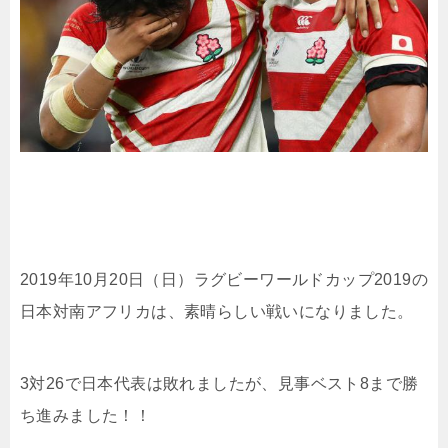
2019年10月20日（日）ラグビーワールドカップ2019の
日本対南アフリカは、素晴らしい戦いになりました。
3対26で日本代表は敗れましたが、見事ベスト8まで勝
ち進みました！！