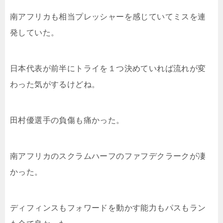
南アフリカも相当プレッシャーを感じていてミスを連
発していた。
日本代表が前半にトライを１つ決めていれば流れが変
わった気がするけどね。
田村優選手の負傷も痛かった。
南アフリカのスクラムハーフのファフデクラークが凄
かった。
ディフィンスもフォワードを動かす能力もパスもラン