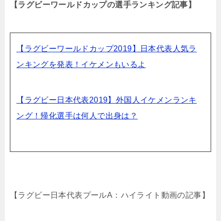
【ラグビーワールドカップの選手ランキング記事】
【ラグビーワールドカップ2019】日本代表人気ラ
ンキングを発表！イケメンもいるよ
【ラグビー日本代表2019】外国人イケメンランキ
ング！帰化選手は何人で出身は？
【ラグビー日本代表プールA：ハイライト動画の記事】