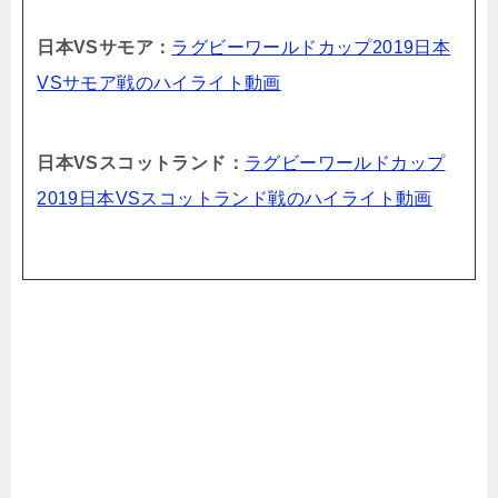
日本VSサモア：
ラグビーワールドカップ2019日本
VSサモア戦のハイライト動画
日本VSスコットランド：
ラグビーワールドカップ
2019日本VSスコットランド戦のハイライト動画