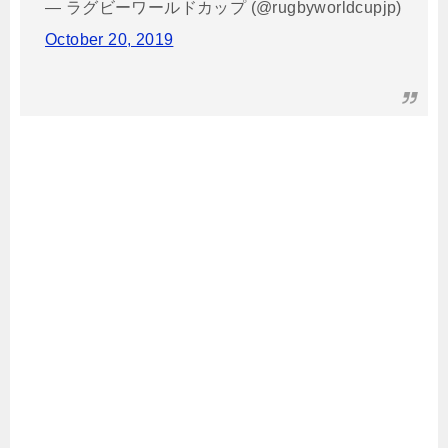
— ラグビーワールドカップ (@rugbyworldcupjp)
October 20, 2019