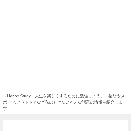
～Hobby Study～人生を楽しくするために勉強しよう。 福袋やス
ポーツ,アウトドアなど私の好きないろんな話題の情報を紹介しま
す！