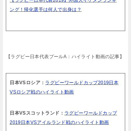
【ラグビー日本代表2019】外国人イケメンランキ
ング！帰化選手は何人で出身は？
【ラグビー日本代表プールA：ハイライト動画の記事】
日本VSロシア：
ラグビーワールドカップ2019日本
VSロシア戦のハイライト動画
日本VSスコットランド：
ラグビーワールドカップ
2019日本VSアイルランド戦のハイライト動画