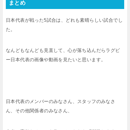
まとめ
日本代表が戦った5試合は、どれも素晴らしい試合でし
た。
なんどもなんども見直して、心が落ち込んだらラグビ
ー日本代表の画像や動画を見たいと思います。
日本代表のメンバーのみなさん、スタッフのみなさ
ん、その他関係者のみなさん、