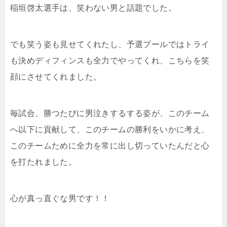
稲垣啓太選手は、笑わない男と話題でした。
でも笑う姿も見せてくれたし、予選プールではトライ
も決めディフィンスも全力でやってくれ、こちらを笑
顔にさせてくれました。
毎試合、勝つたびに男泣きするする姿が、このチーム
へ以下に貢献して、このチームの勝利をいかに考え、
このチームために全力を常に出し切っていたんだと心
を打たれました。
心が真っ直ぐな男です！！