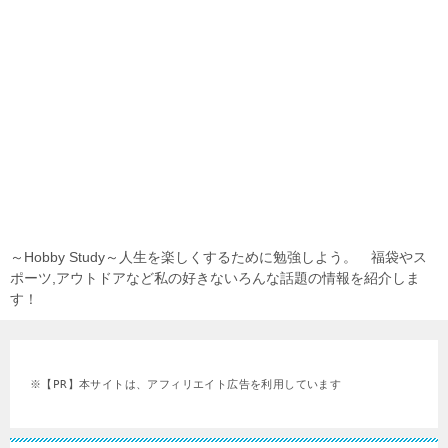
～Hobby Study～人生を楽しくするために勉強しよう。 福袋やス
ポーツ,アウトドアなど私の好きないろんな話題の情報を紹介しま
す！
※【PR】本サイトは、アフィリエイト広告を利用しています