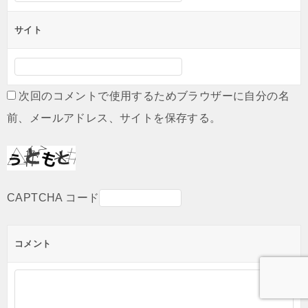
サイト
次回のコメントで使用するためブラウザーに自分の名
前、メールアドレス、サイトを保存する。
CAPTCHA コード
コメント