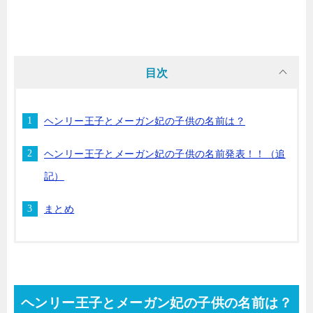
目次
ヘンリー王子とメーガン妃の子供の名前は？
ヘンリー王子とメーガン妃の子供の名前発表！！（追
記）
まとめ
ヘンリー王子とメーガン妃の子供の名前は？