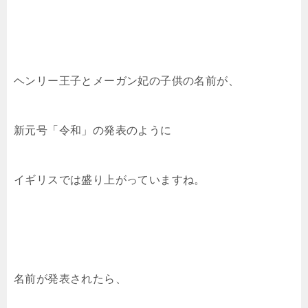
ヘンリー王子とメーガン妃の子供の名前が、
新元号「令和」の発表のように
イギリスでは盛り上がっていますね。
名前が発表されたら、