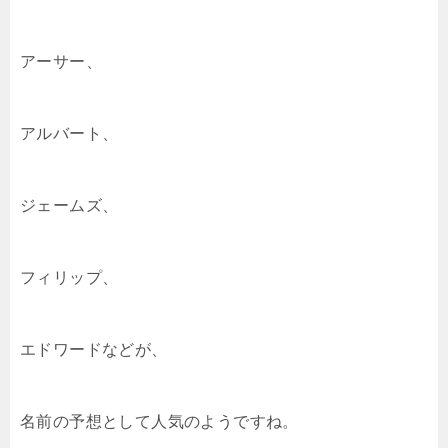
アーサー、
アルバート、
ジェームズ、
フィリップ、
エドワードなどが、
名前の予想として人気のようですね。