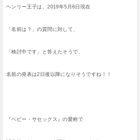
ヘンリー王子は、2019年5月6日現在
「名前は？」の質問に対して、
「検討中です」と答えたそうで、
名前の発表は2日後以降になりそうですね！！
『ベビー・サセックス』の愛称で