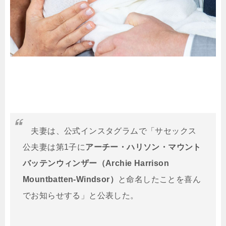
夫妻は、公式インスタグラムで「サセックス
公夫妻は第1子に
アーチー・ハリソン・マウント
バッテンウィンザー
（Archie Harrison
Mountbatten-Windsor）
と命名したことを喜ん
でお知らせする」と公表した。