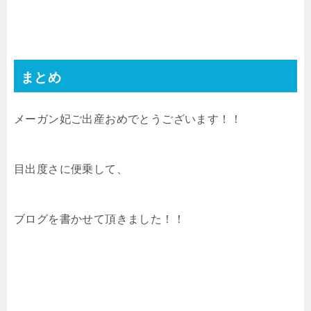
まとめ
メーガン妃ご出産おめでとうございます！！
目出度さに便乗して、
ブログを書かせて頂きました！！