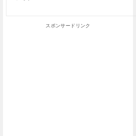
スポンサードリンク