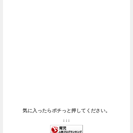
気に入ったらポチっと押してください。
↓↓↓