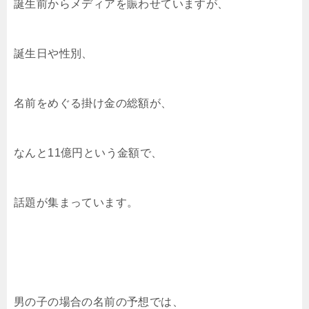
誕生前からメディアを賑わせていますが、
誕生日や性別、
名前をめぐる掛け金の総額が、
なんと11億円という金額で、
話題が集まっています。
男の子の場合の名前の予想では、