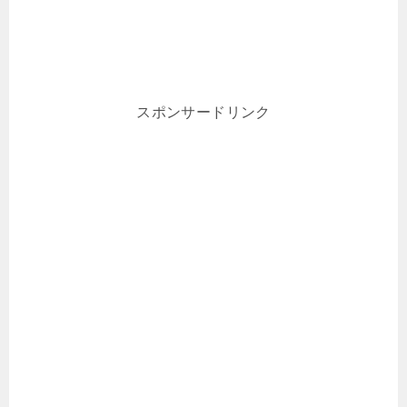
スポンサードリンク