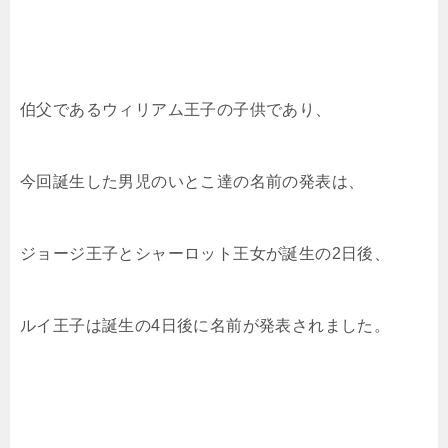
伯父であるウィリアム王子の子供であり、
今回誕生した男児のいとこ達の名前の発表は、
ジョージ王子とシャーロット王女が誕生の2日後、
ルイ王子は誕生の4日後に名前が発表されました。