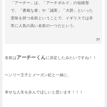
「アーチー」は、「アーチボルド」の短縮形
で、「勇敢な者」や「誠実」「大胆」といった
意味を持つ名前ということで、イギリスでは非
常に人気の高い名前の一つだという。
アーチーくん
名前は
に決定したみたいですね！！
ヘンリー王子とメーガン妃と一緒に、
幸せな人生を歩んでほしいと思います！！！