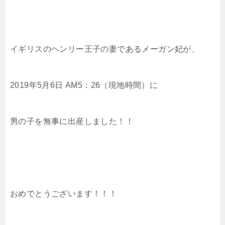
イギリスのヘンリー王子の妻であるメーガン妃が、
2019年5月6日 AM5：26（現地時間）に
男の子を無事に出産しました！！
おめでとうございます！！！