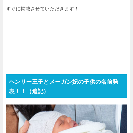
すぐに掲載させていただきます！
ヘンリー王子とメーガン妃の子供の名前発
表！！（追記）