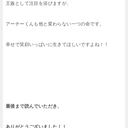
王族として注目を浴びますが、
アーチーくんも他と変わらない一つの命です。
幸せで笑顔いっぱいに生きてほしいですよね！！
最後まで読んでいただき、
ありがとうございました！！