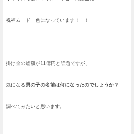
祝福ムード一色になっています！！！
掛け金の総額が11億円と話題ですが、
気になる
男の子の名前は何になったのでしょうか？
調べてみたいと思います。