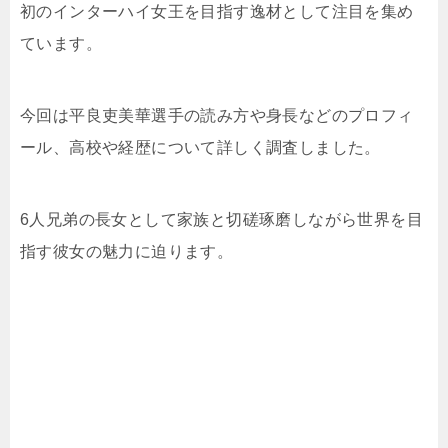
初のインターハイ女王を目指す逸材として注目を集め
ています。
今回は平良吏美華選手の読み方や身長などのプロフィ
ール、高校や経歴について詳しく調査しました。
6人兄弟の長女として家族と切磋琢磨しながら世界を目
指す彼女の魅力に迫ります。