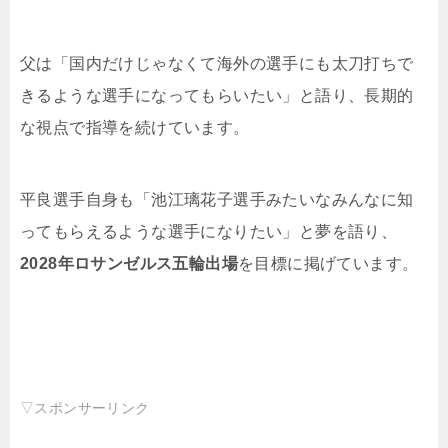
父は「国内だけじゃなくて海外の選手にも太刀打ちで
きるような選手になってもらいたい」と語り、長期的
な視点で指導を続けています。
平良選手自身も「池江璃花子選手みたいなみんなに知
ってもらえるような選手になりたい」と夢を語り、
2028年ロサンゼルス五輪出場
を目標に掲げています。
▽スポンサーリンク