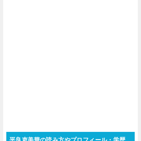
平良吏美華の読み方やプロフィール・学歴