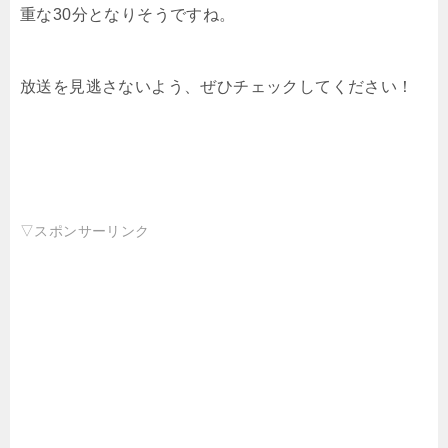
重な30分となりそうですね。
放送を見逃さないよう、ぜひチェックしてください！
▽スポンサーリンク