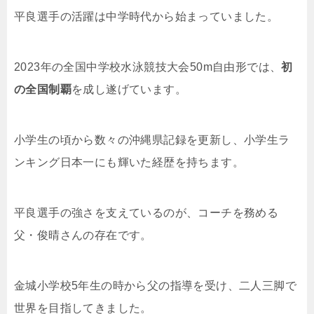
平良選手の活躍は中学時代から始まっていました。
2023年の全国中学校水泳競技大会50m自由形では、
初
の全国制覇
を成し遂げています。
小学生の頃から数々の沖縄県記録を更新し、小学生ラ
ンキング日本一にも輝いた経歴を持ちます。
平良選手の強さを支えているのが、コーチを務める
父・俊晴さんの存在です。
金城小学校5年生の時から父の指導を受け、二人三脚で
世界を目指してきました。