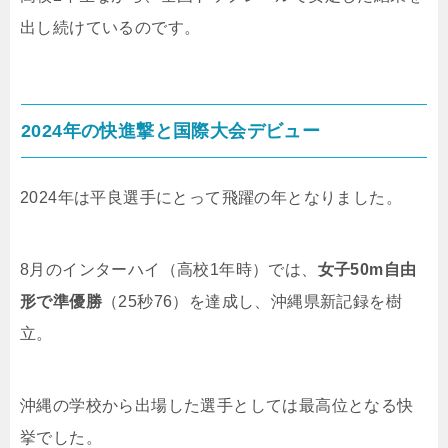
出し続けているのです。
2024年の快進撃と国際大会デビュー
2024年は平良選手にとって飛躍の年となりました。
8月のインターハイ（高校1年時）では、
女子50m自由
形で準優勝
（25秒76）を達成し、沖縄県新記録を樹
立。
沖縄の学校から出場した選手としては最高位となる快
挙でした。