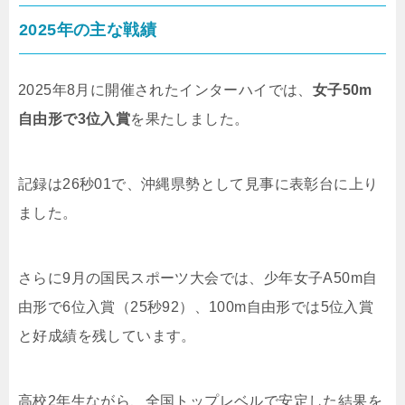
2025年の主な戦績
2025年8月に開催されたインターハイでは、
女子50m
自由形で3位入賞
を果たしました。
記録は26秒01で、沖縄県勢として見事に表彰台に上り
ました。
さらに9月の国民スポーツ大会では、少年女子A50m自
由形で6位入賞（25秒92）、100m自由形では5位入賞
と好成績を残しています。
高校2年生ながら、全国トップレベルで安定した結果を