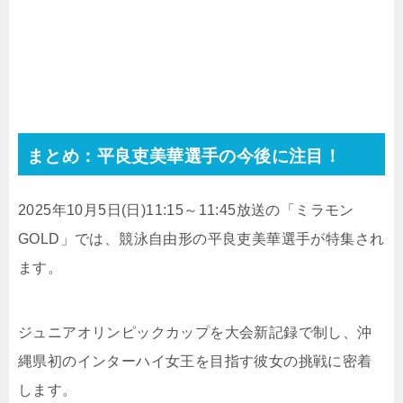
まとめ：平良吏美華選手の今後に注目！
2025年10月5日(日)11:15～11:45放送の「ミラモン
GOLD」では、競泳自由形の平良吏美華選手が特集され
ます。
ジュニアオリンピックカップを大会新記録で制し、沖
縄県初のインターハイ女王を目指す彼女の挑戦に密着
します。