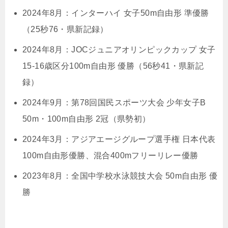
2024年8月：インターハイ 女子50m自由形 準優勝
（25秒76・県新記録）
2024年8月：JOCジュニアオリンピックカップ 女子
15-16歳区分100m自由形 優勝（56秒41・県新記
録）
2024年9月：第78回国民スポーツ大会 少年女子B
50m・100m自由形 2冠（県勢初）
2024年3月：アジアエージグループ選手権 日本代表
100m自由形優勝、混合400mフリーリレー優勝
2023年8月：全国中学校水泳競技大会 50m自由形 優
勝