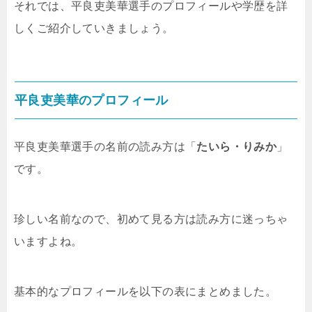
それでは、平良吏美華選手のプロフィールや学歴を詳
しくご紹介していきましょう。
平良吏美華のプロフィール
平良吏美華選手の名前の読み方は「
たいら・りみか
」
です。
珍しい名前なので、初めて見る方は読み方に迷っちゃ
いますよね。
基本的なプロフィールを以下の表にまとめました。