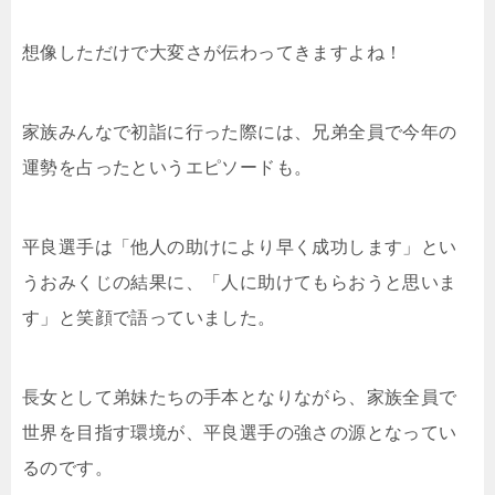
想像しただけで大変さが伝わってきますよね！
家族みんなで初詣に行った際には、兄弟全員で今年の
運勢を占ったというエピソードも。
平良選手は「他人の助けにより早く成功します」とい
うおみくじの結果に、「人に助けてもらおうと思いま
す」と笑顔で語っていました。
長女として弟妹たちの手本となりながら、家族全員で
世界を目指す環境が、平良選手の強さの源となってい
るのです。