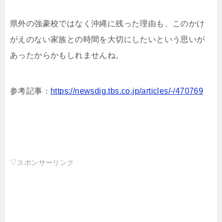
県外の強豪校ではなく沖縄に残った理由も、このかけ
がえのない家族との時間を大切にしたいという思いが
あったからかもしれませんね。
参考記事：
https://newsdig.tbs.co.jp/articles/-/470769
▽スポンサーリンク