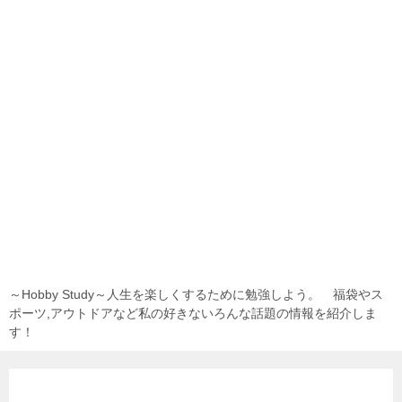
～Hobby Study～人生を楽しくするために勉強しよう。 福袋やス
ポーツ,アウトドアなど私の好きないろんな話題の情報を紹介しま
す！