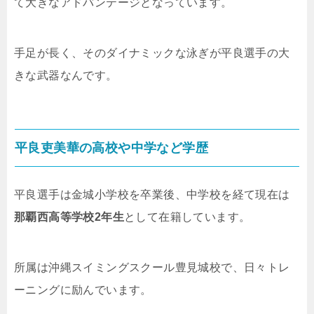
て大きなアドバンテージとなっています。
手足が長く、そのダイナミックな泳ぎが平良選手の大
きな武器なんです。
平良吏美華の高校や中学など学歴
平良選手は金城小学校を卒業後、中学校を経て現在は
那覇西高等学校2年生
として在籍しています。
所属は沖縄スイミングスクール豊見城校で、日々トレ
ーニングに励んでいます。