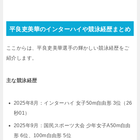
平良吏美華のインターハイや競泳経歴まとめ
ここからは、平良吏美華選手の輝かしい競泳経歴をご
紹介します。
主な競泳経歴
2025年8月：インターハイ 女子50m自由形 3位（26
秒01）
2025年9月：国民スポーツ大会 少年女子A50m自由
形 6位、100m自由形 5位