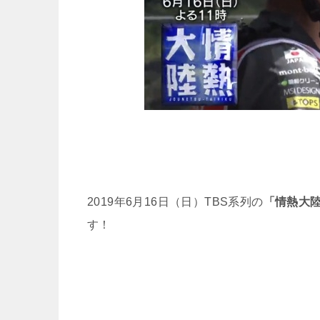
2019年6月16日（日）TBS系列の
「情熱大
す！