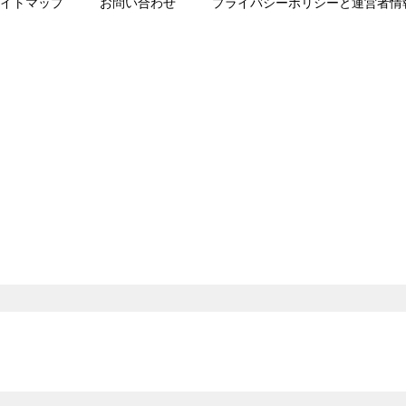
イトマップ
お問い合わせ
プライバシーポリシーと運営者情