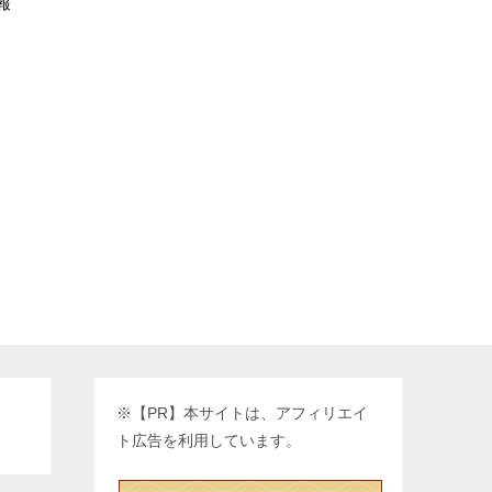
報
※【PR】本サイトは、アフィリエイ
ト広告を利用しています。