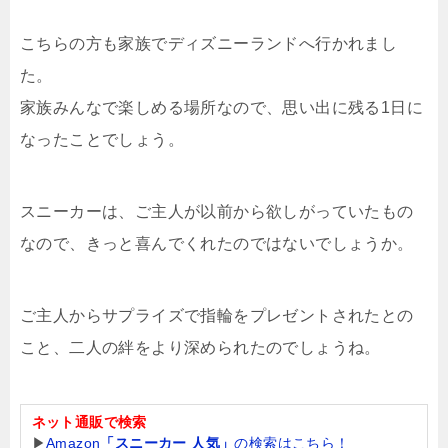
こちらの方も家族でディズニーランドへ行かれまし
た。
家族みんなで楽しめる場所なので、思い出に残る1日に
なったことでしょう。
スニーカーは、ご主人が以前から欲しがっていたもの
なので、きっと喜んでくれたのではないでしょうか。
ご主人からサプライズで指輪をプレゼントされたとの
こと、二人の絆をより深められたのでしょうね。
ネット通販で検索
▶
Amazon
「スニーカー 人気」
の検索はこちら！