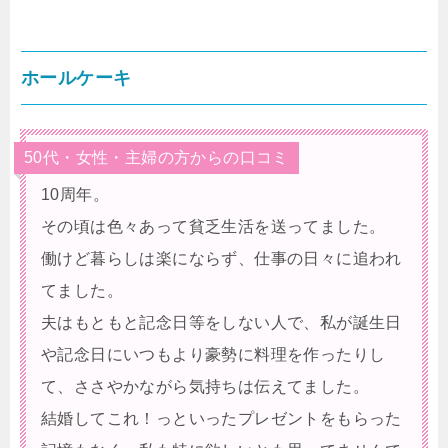
ホールケーキ
50代・女性・主婦の方からの口コミ
10周年。
その頃は色々あって貧乏生活を送ってました。
働けど暮らしは楽にならず、仕事の日々に追われ
てました。
夫はもともと記念日等をしない人で、私が誕生日
や記念日にいつもより豪勢に料理を作ったりし
て、ささやかながら気持ちは伝えてました。
結婚してこれ！っといったプレゼントをもらった