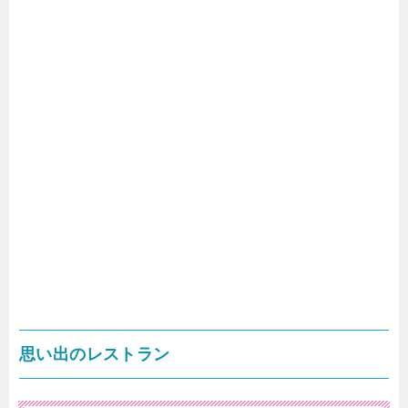
思い出のレストラン