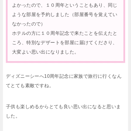
よかったので、１０周年ということもあり、同じ
ような部屋を予約しました（部屋番号を覚えてい
なかったので）
ホテルの方に１０周年記念で来たことを伝えたと
ころ、特別なデザートを部屋に届けてくださり、
大変よい思い出になりました。
ディズニーシーへ10周年記念に家族で旅行に行くなん
てとても素敵ですね。
子供も楽しめるからとても良い思い出になると思いま
した。