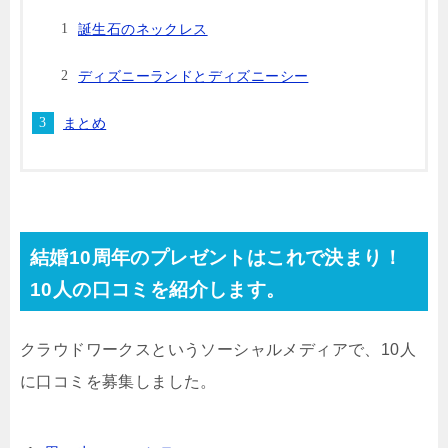
誕生石のネックレス
ディズニーランドとディズニーシー
まとめ
結婚10周年のプレゼントはこれで決まり！
10人の口コミを紹介します。
クラウドワークスというソーシャルメディアで、10人
に口コミを募集しました。