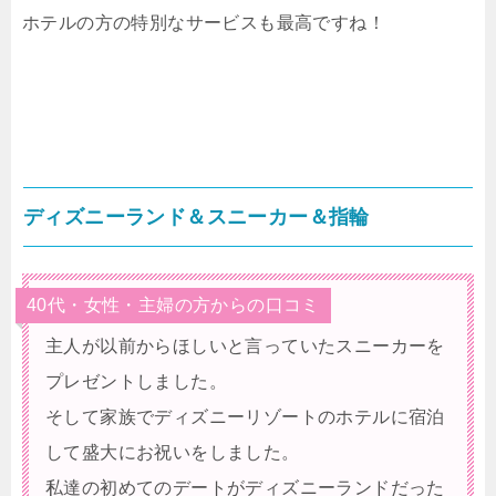
ホテルの方の特別なサービスも最高ですね！
ディズニーランド＆スニーカー＆指輪
40代・女性・主婦の方からの口コミ
主人が以前からほしいと言っていたスニーカーを
プレゼントしました。
そして家族でディズニーリゾートのホテルに宿泊
して盛大にお祝いをしました。
私達の初めてのデートがディズニーランドだった