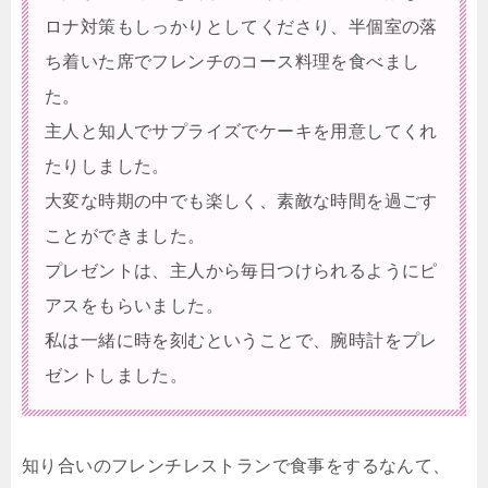
ロナ対策もしっかりとしてくださり、半個室の落
ち着いた席でフレンチのコース料理を食べまし
た。
主人と知人でサプライズでケーキを用意してくれ
たりしました。
大変な時期の中でも楽しく、素敵な時間を過ごす
ことができました。
プレゼントは、主人から毎日つけられるようにピ
アスをもらいました。
私は一緒に時を刻むということで、腕時計をプレ
ゼントしました。
知り合いのフレンチレストランで食事をするなんて、