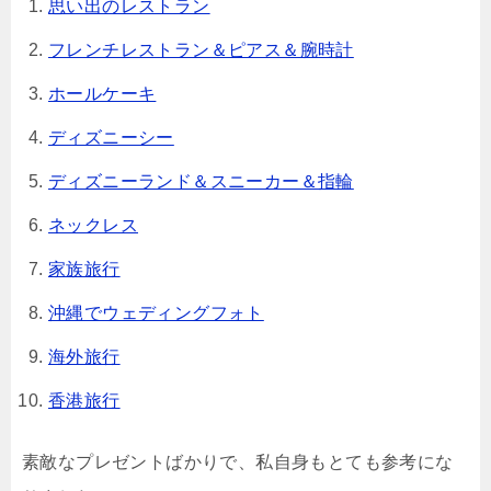
思い出のレストラン
フレンチレストラン＆ピアス＆腕時計
ホールケーキ
ディズニーシー
ディズニーランド＆スニーカー＆指輪
ネックレス
家族旅行
沖縄でウェディングフォト
海外旅行
香港旅行
素敵なプレゼントばかりで、私自身もとても参考にな