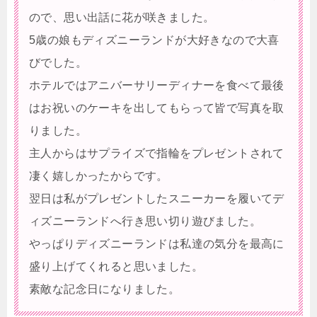
ので、思い出話に花が咲きました。
5歳の娘もディズニーランドが大好きなので大喜
びでした。
ホテルではアニバーサリーディナーを食べて最後
はお祝いのケーキを出してもらって皆で写真を取
りました。
主人からはサプライズで指輪をプレゼントされて
凄く嬉しかったからです。
翌日は私がプレゼントしたスニーカーを履いてデ
ィズニーランドへ行き思い切り遊びました。
やっぱりディズニーランドは私達の気分を最高に
盛り上げてくれると思いました。
素敵な記念日になりました。