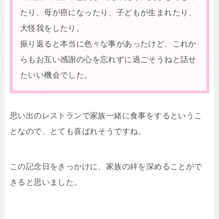
たり、母が癌になったり、子どもが生まれたり、
大怪我をしたり。
振り返ると本当に色々な事があったけど、これか
らもお互い感謝の心を忘れずに過ごそうねと話せ
たいい機会でした。
思い出のレストランで家族一緒に食事をするというこ
となので、とても喜ばれそうですね。
この記念日をきっかけに、家族の絆を深めることがで
きると思いました。