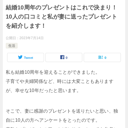
結婚10周年のプレゼントはこれで決まり！
10人の口コミと私が妻に送ったプレゼント
を紹介します！
公開日：
2023年7月14日
生活
Tweet
0
0
私も結婚10周年を迎えることができました。
子育てや夫婦関係など、時には大変こともあります
が、幸せな10年だったと思います。
そこで、妻に感謝のプレゼントを送りたいと思い、独
自に10人の方へアンケートをとったのです。