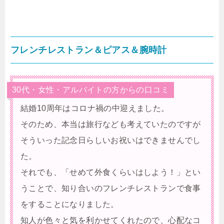
フレンチレストラン＆ピアス＆腕時計
30代・女性・アルバイトの方からの口コミ
結婚10周年はコロナ禍の中迎えました。
そのため、本当は旅行なども考えていたのですが
そういった記念日らしいお祝いはできませんでし
た。
それでも、「せめて外食くらいはしよう！」とい
うことで、知り合いのフレンチレストランで食事
をすることになりました。
知人が色々と気を利かせてくれたので、心配なコ