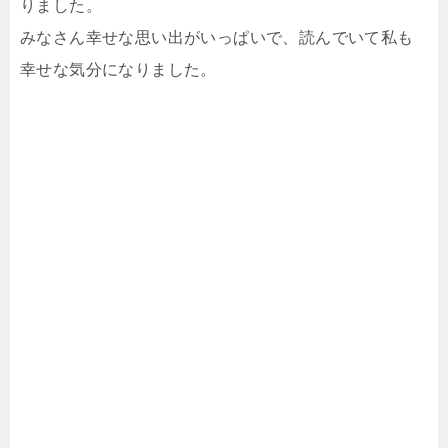
りました。
みなさん幸せな思い出がいっぱいで、読んでいて私も
幸せな気分になりました。