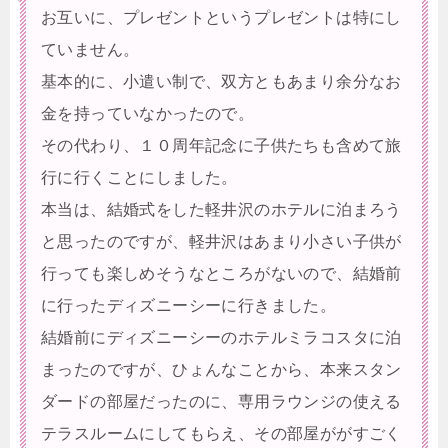
お互いに、プレゼントというプレゼントは特にし
ていません。
基本的に、小遣い制で、双方ともあまり余分なお
金を持っていなかったので。
その代わり、１０周年記念に子供たちも含めて旅
行に行くことにしました。
本当は、結婚式をした軽井沢のホテルに泊まろう
と思ったのですが、軽井沢はあまり小さい子供が
行っても楽しめそうなところがないので、結婚前
に行ったディズニーシーに行きました。
結婚前にディズニーシーのホテルミラコスタに泊
まったのですが、ひょんなことから、本来スタン
ダードの部屋だったのに、専用ラウンジの使える
テラスルームにしてもらえ、その部屋ががすごく