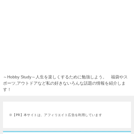
～Hobby Study～人生を楽しくするために勉強しよう。 福袋やス
ポーツ,アウトドアなど私の好きないろんな話題の情報を紹介しま
す！
※【PR】本サイトは、アフィリエイト広告を利用しています