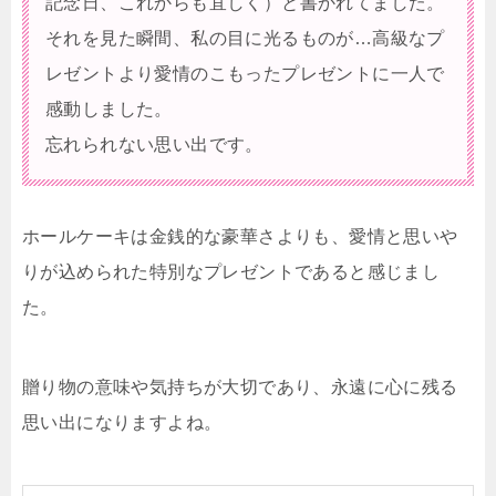
記念日、これからも宜しく）と書かれてました。
それを見た瞬間、私の目に光るものが…高級なプ
レゼントより愛情のこもったプレゼントに一人で
感動しました。
忘れられない思い出です。
ホールケーキは金銭的な豪華さよりも、愛情と思いや
りが込められた特別なプレゼントであると感じまし
た。
贈り物の意味や気持ちが大切であり、永遠に心に残る
思い出になりますよね
。