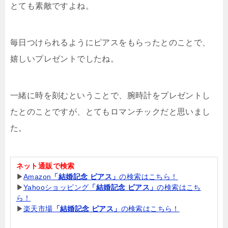
とても素敵ですよね。
毎日つけられるようにピアスをもらったとのことで、
嬉しいプレゼントでしたね。
一緒に時を刻むということで、腕時計をプレゼントし
たとのことですが、とてもロマンチックだと思いまし
た。
ネット通販で検索
▶
Amazon
「結婚記念 ピアス」
の検索はこちら！
▶
Yahooショッピング
「結婚記念 ピアス」
の検索はこち
ら！
▶
楽天市場
「結婚記念 ピアス」
の検索はこちら！