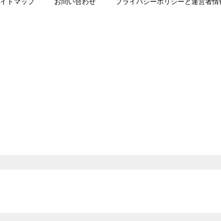
イトマップ
お問い合わせ
プライバシーポリシーと運営者情