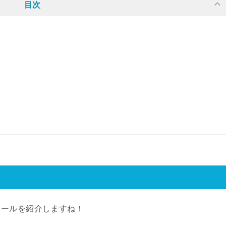
目次
ィールを紹介しますね！