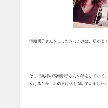
鴨頭明子さんをしったきっかけは、私がよ
そこで奥様の鴨頭明子さんの話をしていて
かけるとか、おのろけ話を聞いていました