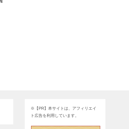
報
※【PR】本サイトは、アフィリエイ
ト広告を利用しています。