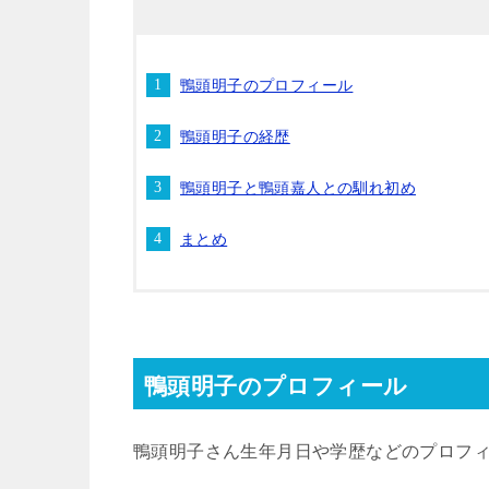
鴨頭明子のプロフィール
鴨頭明子の経歴
鴨頭明子と鴨頭嘉人との馴れ初め
まとめ
鴨頭明子のプロフィール
鴨頭明子さん生年月日や学歴などのプロフ