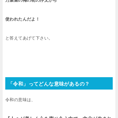
万葉集の梅の花の序文から
使われたんだよ！
と答えてあげて下さい。
「令和」ってどんな意味があるの？
令和の意味は、