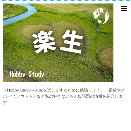
～Hobby Study～人生を楽しくするために勉強しよう。 福袋やス
ポーツ,アウトドアなど私の好きないろんな話題の情報を紹介しま
す！