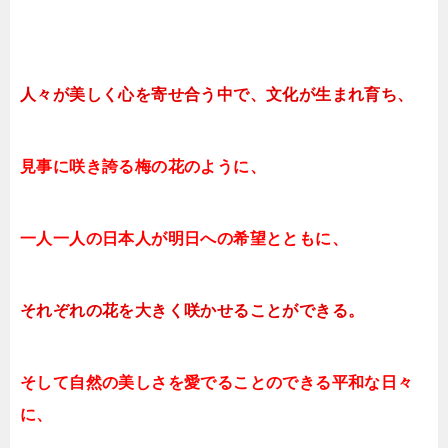
人々が美しく心を寄せ合う中で、文化が生まれ育ち、
見事に咲き誇る梅の花のように、
一人一人の日本人が明日への希望とともに、
それぞれの花を大きく咲かせることができる。
そして自然の美しさを愛でることのできる平和な日々
に、