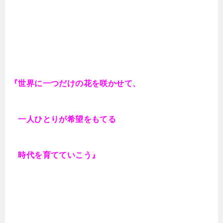
『世界に一つだけの花を咲かせて、
一人ひとりが希望をもてる
時代を育てていこう』