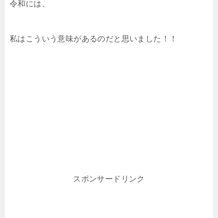
令和には、
私はこういう意味があるのだと思いました！！
スポンサードリンク