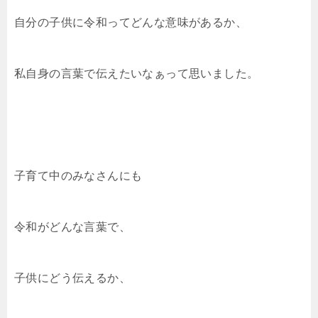
自分の子供に令和ってどんな意味があるか、
私自身の言葉で伝えたいなぁって思いました。
子育て中のみなさんにも
令和がどんな言葉で、
子供にどう伝えるか、