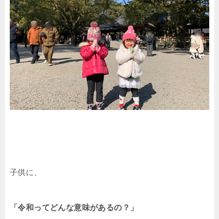
子供に、
「令和ってどんな意味があるの？」