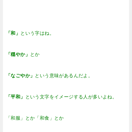
「和」
という字はね。
「穏やか」
とか
「なごやか」
という意味があるんだよ。
「平和」
という文字をイメージする人が多いよね。
「和服」とか「和食」とか