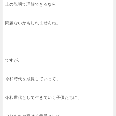
上の説明で理解できるなら
問題ないかもしれませんね。
ですが、
令和時代を成長していって、
令和世代として生きていく子供たちに、