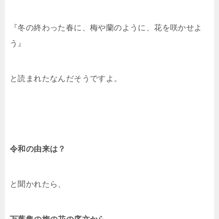
『冬の終わった春に、梅や蘭のように、花を咲かせよ
う』
と読まれたなんだそうですよ。
令和の由来は？
と聞かれたら、