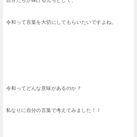
自分たちが輝ける元号として、
令和って言葉を大切にしてもらいたいですよね。
令和ってどんな意味があるのか？
私なりに自分の言葉で考えてみました！！