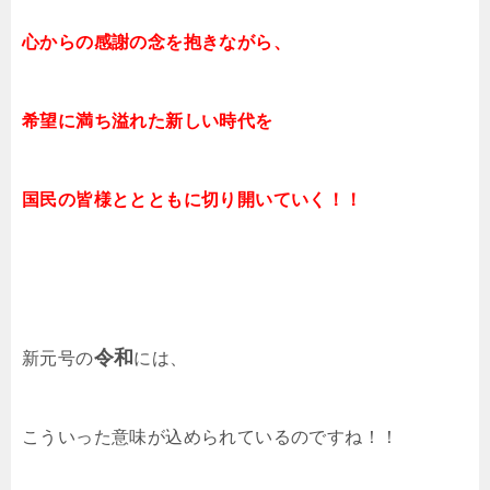
心からの感謝の念を抱きながら、
希望に満ち溢れた新しい時代を
国民の皆様ととともに切り開いていく！！
令和
新元号の
には、
こういった意味が込められているのですね！！