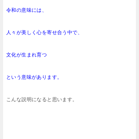
令和の意味には、
人々が美しく心を寄せ合う中で、
文化が生まれ育つ
という意味があります。
こんな説明になると思います。