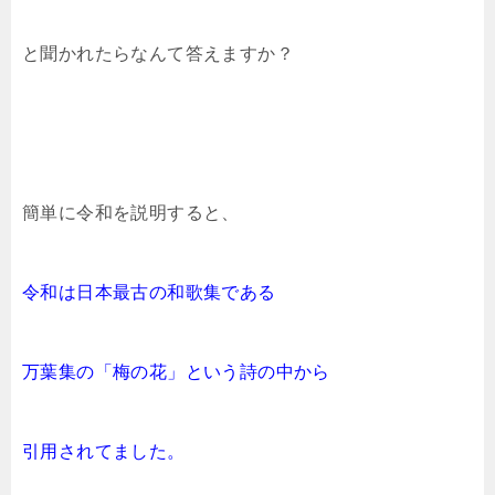
と聞かれたらなんて答えますか？
簡単に令和を説明すると、
令和は日本最古の和歌集である
万葉集の「梅の花」という詩の中から
引用されてました。