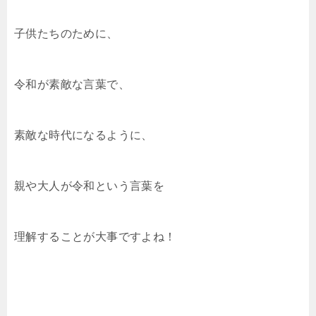
子供たちのために、
令和が素敵な言葉で、
素敵な時代になるように、
親や大人が令和という言葉を
理解することが大事ですよね！