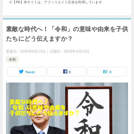
※【PR】本サイトは、アフィリエイト広告を利用しています
素敵な時代へ！「令和」の意味や由来を子供
たちにどう伝えますか？
更新日：
2025年6月13日
公開日：
2019年4月14日
令和
Tweet
0
0