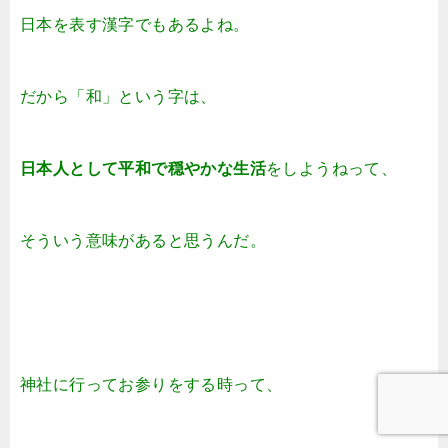
日本を表す漢字でもあるよね。
だから「和」という字は、
日本人として平和で穏やかな生活
を
しようねって、
そういう意味があると思うんだ。
神社に行ってお参りをする時って、