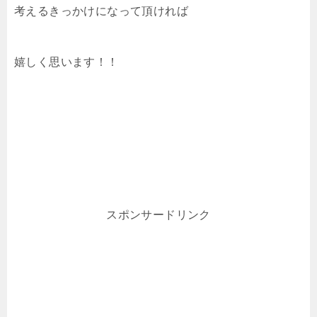
考えるきっかけになって頂ければ
嬉しく思います！！
スポンサードリンク