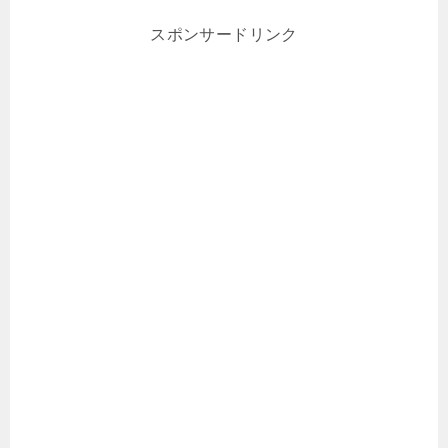
スポンサードリンク