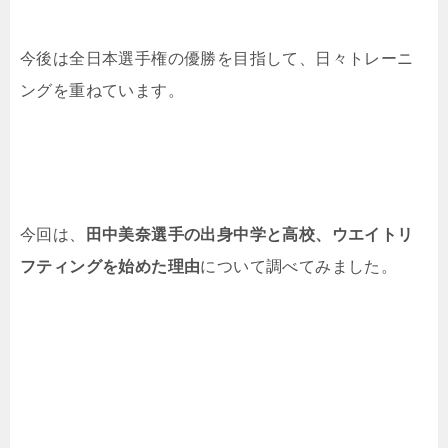
今後は全日本選手権の優勝を目指して、日々トレーニ
ングを重ねています。
今回は、
田中美奈選手の
出身中学と高校、ウエイトリ
フティングを始めた理由
について調べてみました。