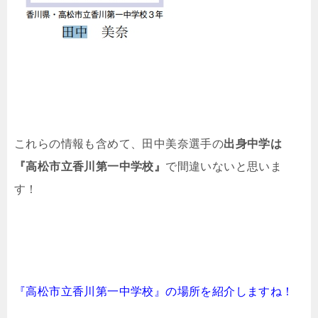
これらの情報も含めて、田中美奈選手の
出身中学は
『高松市立香川第一中学校』
で間違いないと思いま
す！
『高松市立香川第一中学校』の場所を紹介しますね！