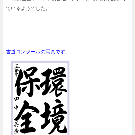
ているようでした。
書道コンクールの写真です。