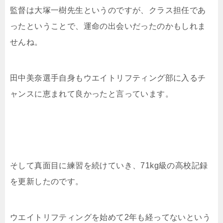
監督は大塚一樹先生というのですが、クラス担任であ
ったということで、運命の出会いだったのかもしれま
せんね。
田中美奈選手自身もウエイトリフティング部に入るチ
ャンスに恵まれて良かったと言っています。
そして真面目に練習を続けていき、71kg級の高校記録
を更新したのです。
ウエイトリフティングを始めて2年も経ってないという