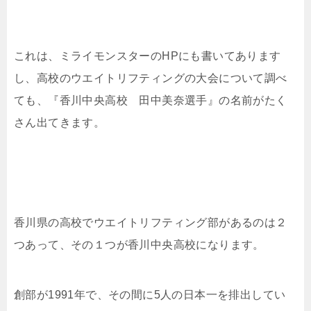
これは、ミライモンスターのHPにも書いてあります
し、高校のウエイトリフティングの大会について調べ
ても、『香川中央高校 田中美奈選手』の名前がたく
さん出てきます。
香川県の高校でウエイトリフティング部があるのは２
つあって、その１つが香川中央高校になります。
創部が1991年で、その間に5人の日本一を排出してい