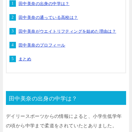
田中美奈の出身の中学は？
田中美奈の通っている高校は？
田中美奈がウエイトリフティングを始めた理由は？
田中美奈のプロフィール
まとめ
田中美奈の出身の中学は？
デイリースポーツからの情報によると、小学生低学年
の頃から中学まで柔道をされていたとありました。