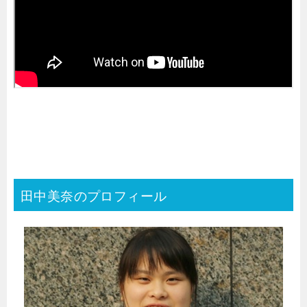
田中美奈のプロフィール