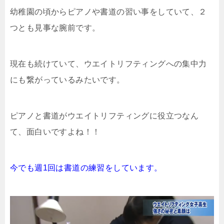
幼稚園の頃からピアノや書道の習い事をしていて、２
つとも見事な腕前です。
現在も続けていて、ウエイトリフティングへの集中力
にも繋がっているみたいです。
ピアノと書道がウエイトリフティングに役立つなん
て、面白いですよね！！
今でも週1回は書道の練習をしています。