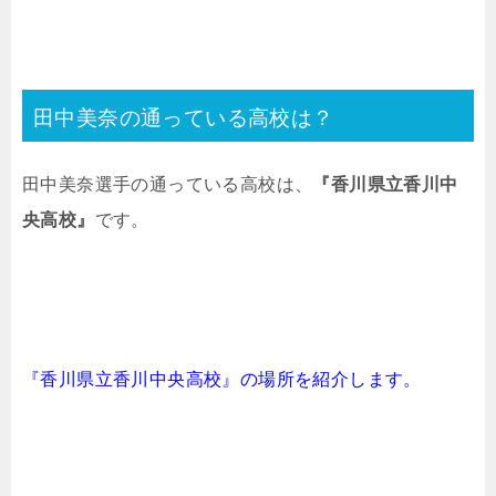
田中美奈の通っている高校は？
田中美奈選手の通っている高校は、
『香川県立香川中
央高校』
です。
『香川県立香川中央高校』の場所を紹介します。