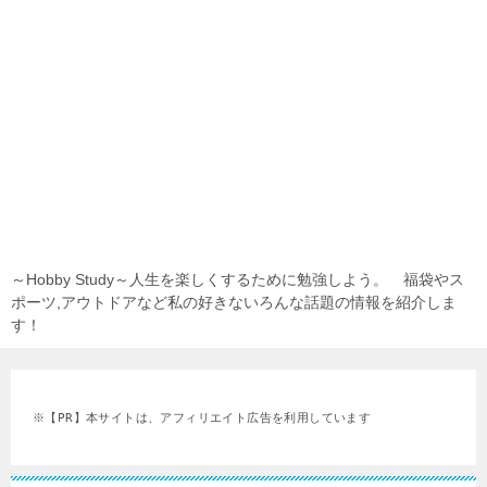
～Hobby Study～人生を楽しくするために勉強しよう。 福袋やス
ポーツ,アウトドアなど私の好きないろんな話題の情報を紹介しま
す！
※【PR】本サイトは、アフィリエイト広告を利用しています