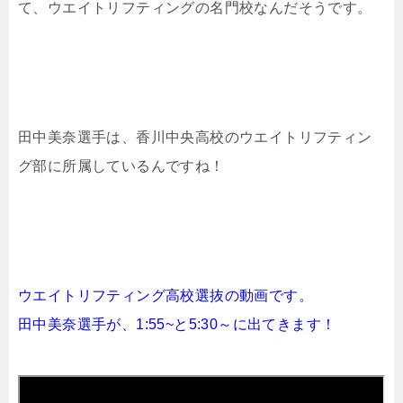
て、ウエイトリフティングの名門校なんだそうです。
田中美奈選手は、香川中央高校のウエイトリフティン
グ部に所属しているんですね！
ウエイトリフティング高校選抜の動画です。
田中美奈選手が、1:55~と5:30～に出てきます！