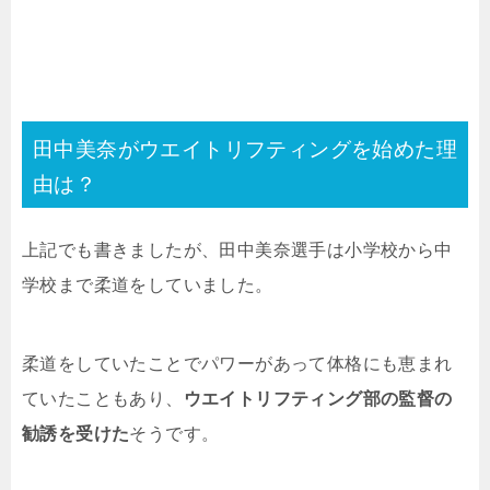
田中美奈がウエイトリフティングを始めた理
由は？
上記でも書きましたが、田中美奈選手は小学校から中
学校まで柔道をしていました。
柔道をしていたことでパワーがあって体格にも恵まれ
ていたこともあり、
ウエイトリフティング部の監督の
勧誘を受けた
そうです。