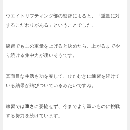
ウエイトリフティング部の監督によると、「重量に対
するこだわりがある」ということでした。
練習でもこの重量を上げると決めたら、上がるまでや
り続ける集中力が凄いそうです。
真面目な生活も功を奏して、ひたむきに練習を続けて
いる結果が結びついているみたいですね。
練習では
重さ
に妥協せず、今までより重いものに挑戦
する努力を続けています。