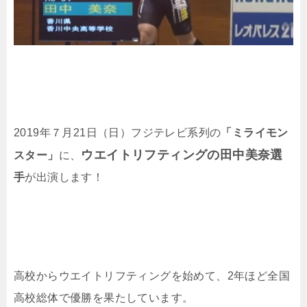
2019年７月21日（日）フジテレビ系列の
「ミライモン
ウエイトリフティングの田中美奈選
スター」
に、
手
が出演します！
高校からウエイトリフティングを始めて、2年ほど全国
高校総体で優勝を果たしています。