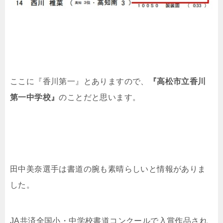
ここに『香川第一』とありますので、
『高松市立香川
第一中学校』
のことだと思います。
田中美奈選手は書道の腕も素晴らしいと情報がありま
した。
JA共済全国小・中学校書道コンクールで入賞作品され