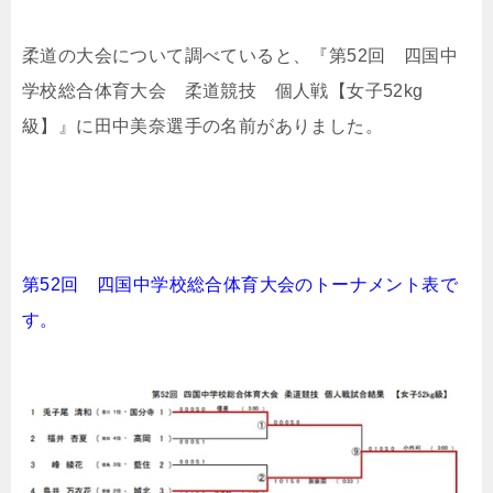
柔道の大会について調べていると、『第52回 四国中
学校総合体育大会 柔道競技 個人戦【女子52kg
級】』に田中美奈選手の名前がありました。
第52回 四国中学校総合体育大会のトーナメント表で
す。