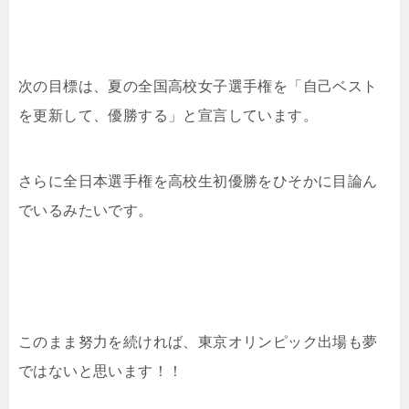
次の目標は、夏の全国高校女子選手権を「自己ベスト
を更新して、優勝する」と宣言しています。
さらに全日本選手権を高校生初優勝をひそかに目論ん
でいるみたいです。
このまま努力を続ければ、東京オリンピック出場も夢
ではないと思います！！